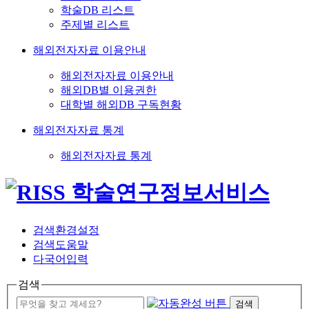
학술DB 리스트
주제별 리스트
해외전자자료 이용안내
해외전자자료 이용안내
해외DB별 이용권한
대학별 해외DB 구독현황
해외전자자료 통계
해외전자자료 통계
검색환경설정
검색도움말
다국어입력
검색
검색