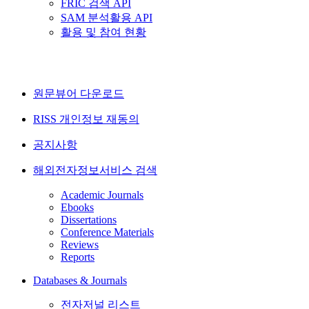
FRIC 검색 API
SAM 분석활용 API
활용 및 참여 현황
원문뷰어 다운로드
RISS 개인정보 재동의
공지사항
해외전자정보서비스 검색
Academic Journals
Ebooks
Dissertations
Conference Materials
Reviews
Reports
Databases & Journals
전자저널 리스트