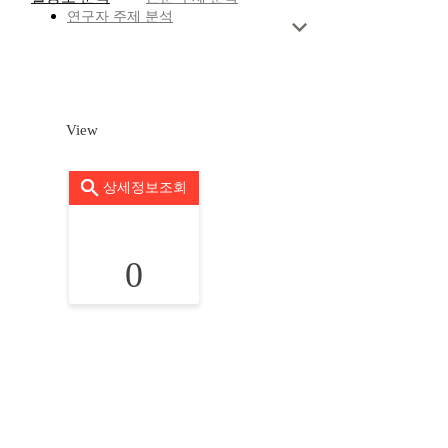
연구자 주제 분석
View
상세정보조회
0