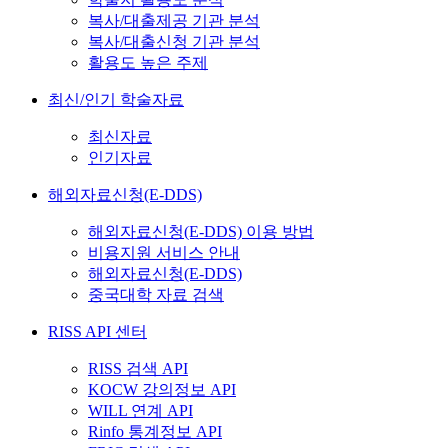
복사/대출제공 기관 분석
복사/대출신청 기관 분석
활용도 높은 주제
최신/인기 학술자료
최신자료
인기자료
해외자료신청(E-DDS)
해외자료신청(E-DDS) 이용 방법
비용지원 서비스 안내
해외자료신청(E-DDS)
중국대학 자료 검색
RISS API 센터
RISS 검색 API
KOCW 강의정보 API
WILL 연계 API
Rinfo 통계정보 API