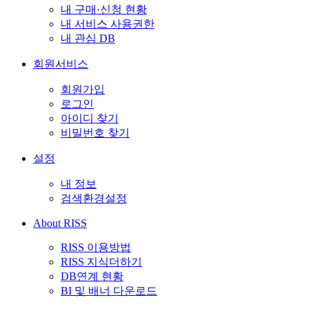
내 구매·신청 현황
내 서비스 사용권한
내 관심 DB
회원서비스
회원가입
로그인
아이디 찾기
비밀번호 찾기
설정
내 정보
검색환경설정
About RISS
RISS 이용방법
RISS 지식더하기
DB연계 현황
BI 및 배너 다운로드