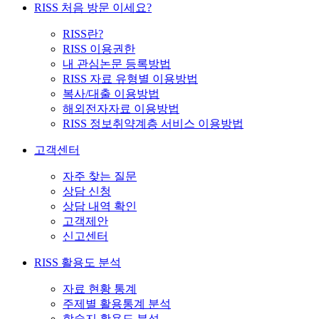
RISS 처음 방문 이세요?
RISS란?
RISS 이용권한
내 관심논문 등록방법
RISS 자료 유형별 이용방법
복사/대출 이용방법
해외전자자료 이용방법
RISS 정보취약계층 서비스 이용방법
고객센터
자주 찾는 질문
상담 신청
상담 내역 확인
고객제안
신고센터
RISS 활용도 분석
자료 현황 통계
주제별 활용통계 분석
학술지 활용도 분석