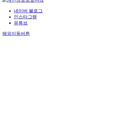
네이버 블로그
인스타그램
유튜브
해외이동버튼