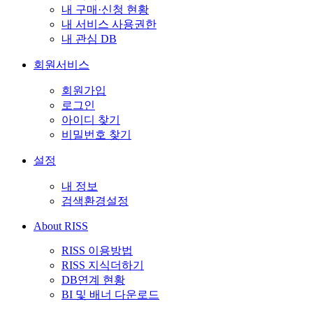
내 구매·신청 현황
내 서비스 사용권한
내 관심 DB
회원서비스
회원가입
로그인
아이디 찾기
비밀번호 찾기
설정
내 정보
검색환경설정
About RISS
RISS 이용방법
RISS 지식더하기
DB연계 현황
BI 및 배너 다운로드