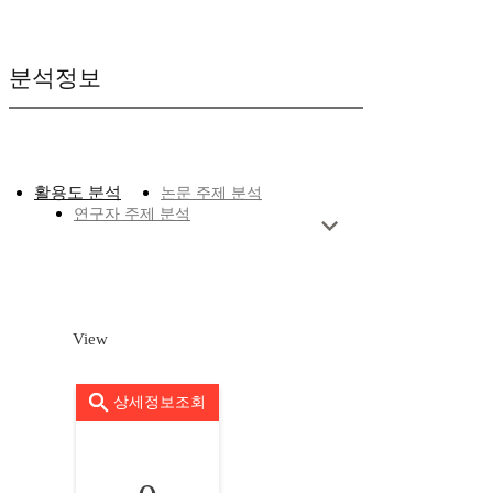
분석정보
활용도 분석
논문 주제 분석
연구자 주제 분석
View
상세정보조회