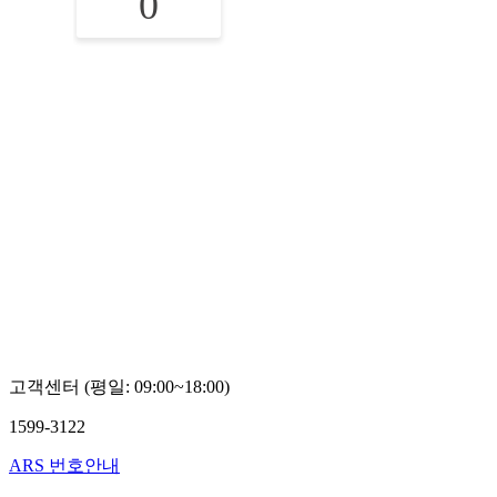
0
고객센터 (평일: 09:00~18:00)
1599-3122
ARS 번호안내