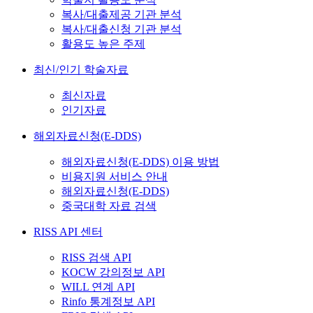
복사/대출제공 기관 분석
복사/대출신청 기관 분석
활용도 높은 주제
최신/인기 학술자료
최신자료
인기자료
해외자료신청(E-DDS)
해외자료신청(E-DDS) 이용 방법
비용지원 서비스 안내
해외자료신청(E-DDS)
중국대학 자료 검색
RISS API 센터
RISS 검색 API
KOCW 강의정보 API
WILL 연계 API
Rinfo 통계정보 API