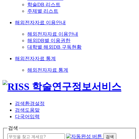
학술DB 리스트
주제별 리스트
해외전자자료 이용안내
해외전자자료 이용안내
해외DB별 이용권한
대학별 해외DB 구독현황
해외전자자료 통계
해외전자자료 통계
검색환경설정
검색도움말
다국어입력
검색
검색