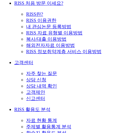
RISS 처음 방문 이세요?
RISS란?
RISS 이용권한
내 관심논문 등록방법
RISS 자료 유형별 이용방법
복사/대출 이용방법
해외전자자료 이용방법
RISS 정보취약계층 서비스 이용방법
고객센터
자주 찾는 질문
상담 신청
상담 내역 확인
고객제안
신고센터
RISS 활용도 분석
자료 현황 통계
주제별 활용통계 분석
학술지 활용도 분석