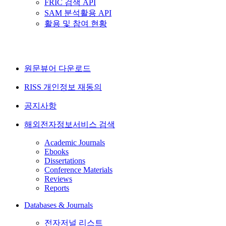
FRIC 검색 API
SAM 분석활용 API
활용 및 참여 현황
원문뷰어 다운로드
RISS 개인정보 재동의
공지사항
해외전자정보서비스 검색
Academic Journals
Ebooks
Dissertations
Conference Materials
Reviews
Reports
Databases & Journals
전자저널 리스트