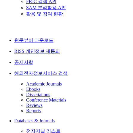
FRIC 검색 API
SAM 분석활용 API
활용 및 참여 현황
원문뷰어 다운로드
RISS 개인정보 재동의
공지사항
해외전자정보서비스 검색
Academic Journals
Ebooks
Dissertations
Conference Materials
Reviews
Reports
Databases & Journals
전자저널 리스트