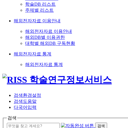
학술DB 리스트
주제별 리스트
해외전자자료 이용안내
해외전자자료 이용안내
해외DB별 이용권한
대학별 해외DB 구독현황
해외전자자료 통계
해외전자자료 통계
검색환경설정
검색도움말
다국어입력
검색
검색