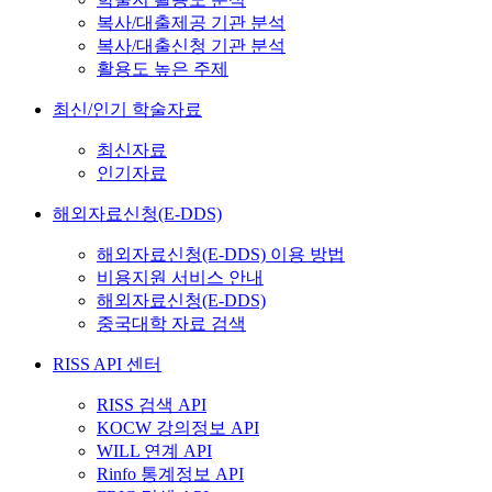
복사/대출제공 기관 분석
복사/대출신청 기관 분석
활용도 높은 주제
최신/인기 학술자료
최신자료
인기자료
해외자료신청(E-DDS)
해외자료신청(E-DDS) 이용 방법
비용지원 서비스 안내
해외자료신청(E-DDS)
중국대학 자료 검색
RISS API 센터
RISS 검색 API
KOCW 강의정보 API
WILL 연계 API
Rinfo 통계정보 API