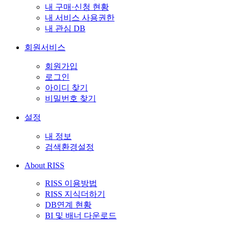
내 구매·신청 현황
내 서비스 사용권한
내 관심 DB
회원서비스
회원가입
로그인
아이디 찾기
비밀번호 찾기
설정
내 정보
검색환경설정
About RISS
RISS 이용방법
RISS 지식더하기
DB연계 현황
BI 및 배너 다운로드