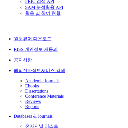
FRIC 검색 API
SAM 분석활용 API
활용 및 참여 현황
원문뷰어 다운로드
RISS 개인정보 재동의
공지사항
해외전자정보서비스 검색
Academic Journals
Ebooks
Dissertations
Conference Materials
Reviews
Reports
Databases & Journals
전자저널 리스트