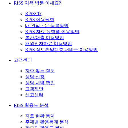
RISS 처음 방문 이세요?
RISS란?
RISS 이용권한
내 관심논문 등록방법
RISS 자료 유형별 이용방법
복사/대출 이용방법
해외전자자료 이용방법
RISS 정보취약계층 서비스 이용방법
고객센터
자주 찾는 질문
상담 신청
상담 내역 확인
고객제안
신고센터
RISS 활용도 분석
자료 현황 통계
주제별 활용통계 분석
학술지 활용도 분석