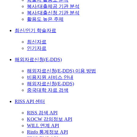
복사/대출제공 기관 분석
복사/대출신청 기관 분석
활용도 높은 주제
최신/인기 학술자료
최신자료
인기자료
해외자료신청(E-DDS)
해외자료신청(E-DDS) 이용 방법
비용지원 서비스 안내
해외자료신청(E-DDS)
중국대학 자료 검색
RISS API 센터
RISS 검색 API
KOCW 강의정보 API
WILL 연계 API
Rinfo 통계정보 API