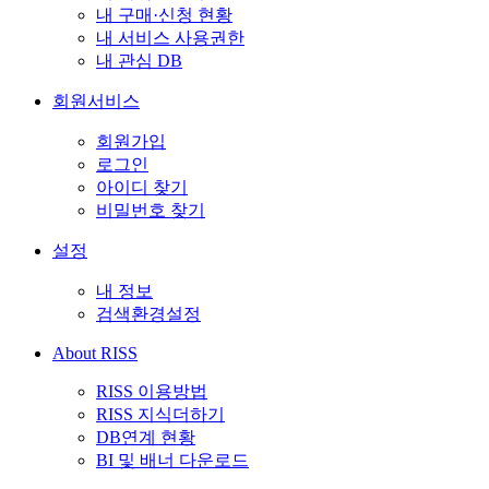
내 구매·신청 현황
내 서비스 사용권한
내 관심 DB
회원서비스
회원가입
로그인
아이디 찾기
비밀번호 찾기
설정
내 정보
검색환경설정
About RISS
RISS 이용방법
RISS 지식더하기
DB연계 현황
BI 및 배너 다운로드