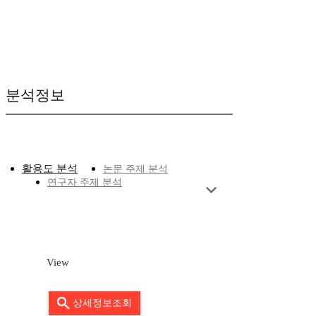
분석정보
활용도 분석
논문 주제 분석
연구자 주제 분석
View
상세정보조회