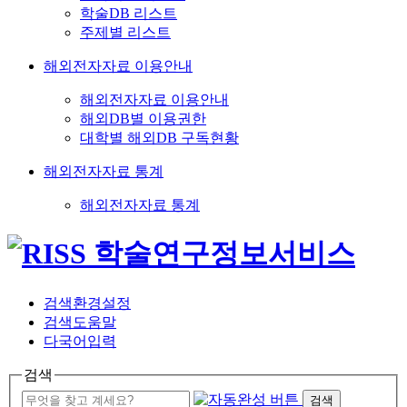
학술DB 리스트
주제별 리스트
해외전자자료 이용안내
해외전자자료 이용안내
해외DB별 이용권한
대학별 해외DB 구독현황
해외전자자료 통계
해외전자자료 통계
검색환경설정
검색도움말
다국어입력
검색
검색