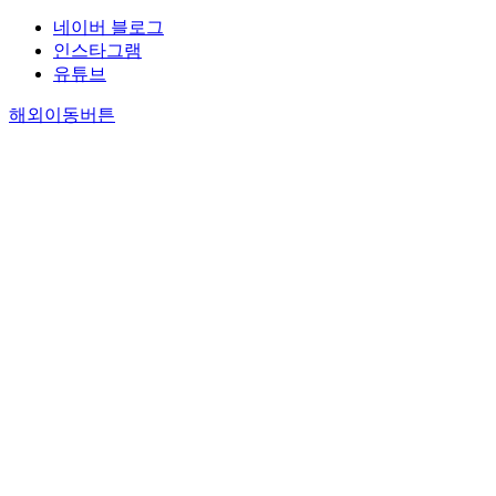
네이버 블로그
인스타그램
유튜브
해외이동버튼