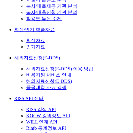
복사/대출제공 기관 분석
복사/대출신청 기관 분석
활용도 높은 주제
최신/인기 학술자료
최신자료
인기자료
해외자료신청(E-DDS)
해외자료신청(E-DDS) 이용 방법
비용지원 서비스 안내
해외자료신청(E-DDS)
중국대학 자료 검색
RISS API 센터
RISS 검색 API
KOCW 강의정보 API
WILL 연계 API
Rinfo 통계정보 API