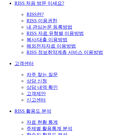
RISS 처음 방문 이세요?
RISS란?
RISS 이용권한
내 관심논문 등록방법
RISS 자료 유형별 이용방법
복사/대출 이용방법
해외전자자료 이용방법
RISS 정보취약계층 서비스 이용방법
고객센터
자주 찾는 질문
상담 신청
상담 내역 확인
고객제안
신고센터
RISS 활용도 분석
자료 현황 통계
주제별 활용통계 분석
학술지 활용도 분석