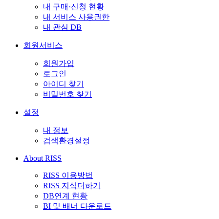
내 구매·신청 현황
내 서비스 사용권한
내 관심 DB
회원서비스
회원가입
로그인
아이디 찾기
비밀번호 찾기
설정
내 정보
검색환경설정
About RISS
RISS 이용방법
RISS 지식더하기
DB연계 현황
BI 및 배너 다운로드