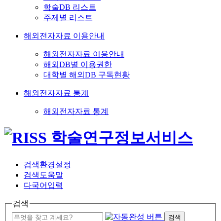
학술DB 리스트
주제별 리스트
해외전자자료 이용안내
해외전자자료 이용안내
해외DB별 이용권한
대학별 해외DB 구독현황
해외전자자료 통계
해외전자자료 통계
검색환경설정
검색도움말
다국어입력
검색
검색