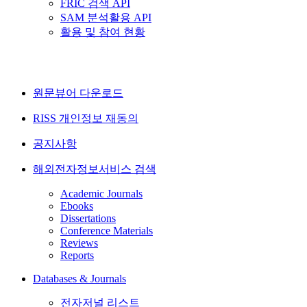
FRIC 검색 API
SAM 분석활용 API
활용 및 참여 현황
원문뷰어 다운로드
RISS 개인정보 재동의
공지사항
해외전자정보서비스 검색
Academic Journals
Ebooks
Dissertations
Conference Materials
Reviews
Reports
Databases & Journals
전자저널 리스트