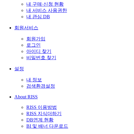
내 구매·신청 현황
내 서비스 사용권한
내 관심 DB
회원서비스
회원가입
로그인
아이디 찾기
비밀번호 찾기
설정
내 정보
검색환경설정
About RISS
RISS 이용방법
RISS 지식더하기
DB연계 현황
BI 및 배너 다운로드