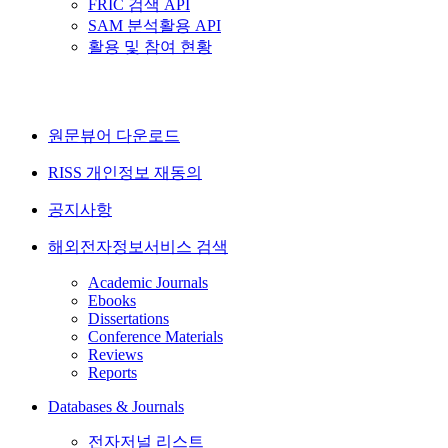
FRIC 검색 API
SAM 분석활용 API
활용 및 참여 현황
원문뷰어 다운로드
RISS 개인정보 재동의
공지사항
해외전자정보서비스 검색
Academic Journals
Ebooks
Dissertations
Conference Materials
Reviews
Reports
Databases & Journals
전자저널 리스트