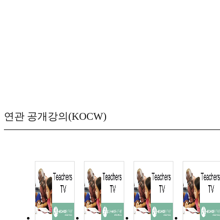
연관 공개강의(KOCW)