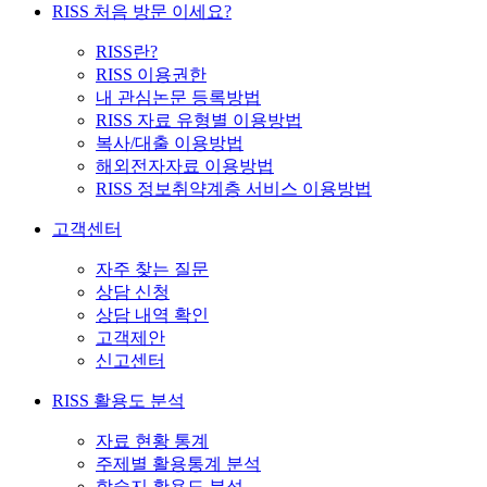
RISS 처음 방문 이세요?
RISS란?
RISS 이용권한
내 관심논문 등록방법
RISS 자료 유형별 이용방법
복사/대출 이용방법
해외전자자료 이용방법
RISS 정보취약계층 서비스 이용방법
고객센터
자주 찾는 질문
상담 신청
상담 내역 확인
고객제안
신고센터
RISS 활용도 분석
자료 현황 통계
주제별 활용통계 분석
학술지 활용도 분석