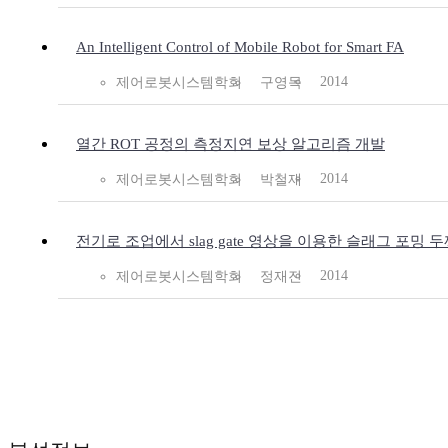
An Intelligent Control of Mobile Robot for Smart FA
2014
제어로봇시스템학회
구영목
열간 ROT 공정의 측정지연 보상 알고리즘 개발
2014
제어로봇시스템학회
박철재
전기로 조업에서 slag gate 영상을 이용한 슬래그 포밍 
2014
제어로봇시스템학회
정재진