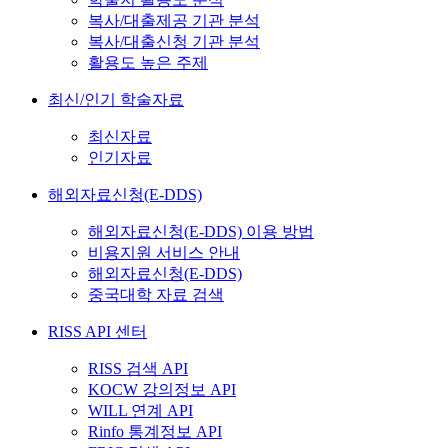
복사/대출제공 기관 분석
복사/대출신청 기관 분석
활용도 높은 주제
최신/인기 학술자료
최신자료
인기자료
해외자료신청(E-DDS)
해외자료신청(E-DDS) 이용 방법
비용지원 서비스 안내
해외자료신청(E-DDS)
중국대학 자료 검색
RISS API 센터
RISS 검색 API
KOCW 강의정보 API
WILL 연계 API
Rinfo 통계정보 API