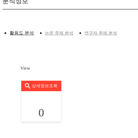
분석정보
활용도 분석
논문 주제 분석
연구자 주제 분석
View
상세정보조회
0