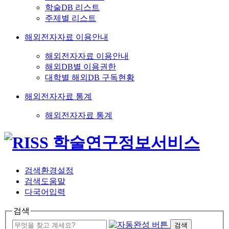
학술DB 리스트
주제별 리스트
해외전자자료 이용안내
해외전자자료 이용안내
해외DB별 이용권한
대학별 해외DB 구독현황
해외전자자료 통계
해외전자자료 통계
검색환경설정
검색도움말
다국어입력
검색
검색