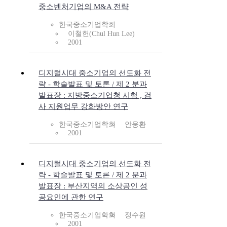
중소벤처기업의 M&A 전략
한국중소기업학회
이철헌(Chul Hun Lee)
2001
디지털시대 중소기업의 선도화 전
략 - 학술발표 및 토론 / 제 2 분과
발표장 : 지방중소기업청 시험 , 검
사 지원업무 강화방안 연구
한국중소기업학회
안웅환
2001
디지털시대 중소기업의 선도화 전
략 - 학술발표 및 토론 / 제 2 분과
발표장 : 부산지역의 소상공인 성
공요인에 관한 연구
한국중소기업학회
정수원
2001