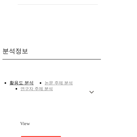
분석정보
활용도 분석
논문 주제 분석
연구자 주제 분석
View