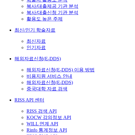
복사/대출제공 기관 분석
복사/대출신청 기관 분석
활용도 높은 주제
최신/인기 학술자료
최신자료
인기자료
해외자료신청(E-DDS)
해외자료신청(E-DDS) 이용 방법
비용지원 서비스 안내
해외자료신청(E-DDS)
중국대학 자료 검색
RISS API 센터
RISS 검색 API
KOCW 강의정보 API
WILL 연계 API
Rinfo 통계정보 API