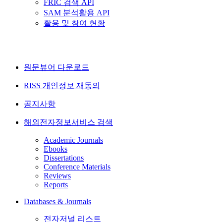
FRIC 검색 API
SAM 분석활용 API
활용 및 참여 현황
원문뷰어 다운로드
RISS 개인정보 재동의
공지사항
해외전자정보서비스 검색
Academic Journals
Ebooks
Dissertations
Conference Materials
Reviews
Reports
Databases & Journals
전자저널 리스트