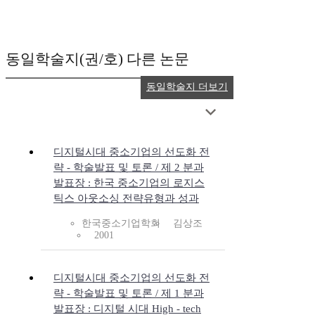
동일학술지(권/호) 다른 논문
동일학술지 더보기
디지털시대 중소기업의 선도화 전
략 - 학술발표 및 토론 / 제 2 분과
발표장 : 한국 중소기업의 로지스
틱스 아웃소싱 전략유형과 성과
한국중소기업학회
김상조
2001
디지털시대 중소기업의 선도화 전
략 - 학술발표 및 토론 / 제 1 분과
발표장 : 디지털 시대 High - tech