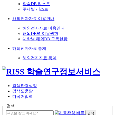
학술DB 리스트
주제별 리스트
해외전자자료 이용안내
해외전자자료 이용안내
해외DB별 이용권한
대학별 해외DB 구독현황
해외전자자료 통계
해외전자자료 통계
검색환경설정
검색도움말
다국어입력
검색
검색