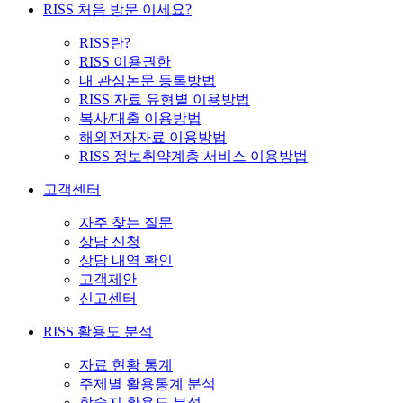
RISS 처음 방문 이세요?
RISS란?
RISS 이용권한
내 관심논문 등록방법
RISS 자료 유형별 이용방법
복사/대출 이용방법
해외전자자료 이용방법
RISS 정보취약계층 서비스 이용방법
고객센터
자주 찾는 질문
상담 신청
상담 내역 확인
고객제안
신고센터
RISS 활용도 분석
자료 현황 통계
주제별 활용통계 분석
학술지 활용도 분석