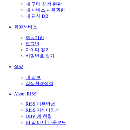
내 구매·신청 현황
내 서비스 사용권한
내 관심 DB
회원서비스
회원가입
로그인
아이디 찾기
비밀번호 찾기
설정
내 정보
검색환경설정
About RISS
RISS 이용방법
RISS 지식더하기
DB연계 현황
BI 및 배너 다운로드