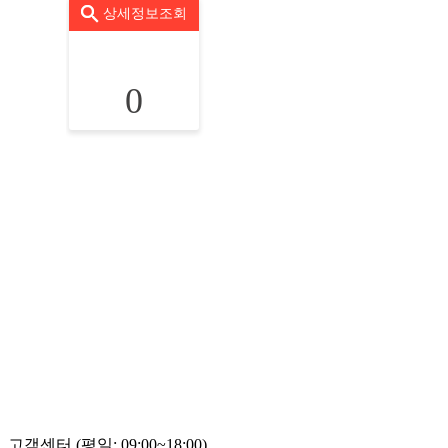
상세정보조회
0
고객센터 (평일: 09:00~18:00)