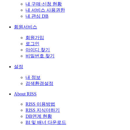
내 구매·신청 현황
내 서비스 사용권한
내 관심 DB
회원서비스
회원가입
로그인
아이디 찾기
비밀번호 찾기
설정
내 정보
검색환경설정
About RISS
RISS 이용방법
RISS 지식더하기
DB연계 현황
BI 및 배너 다운로드