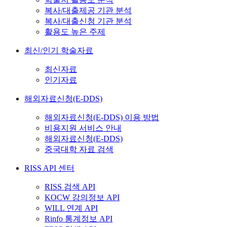
복사/대출제공 기관 분석
복사/대출신청 기관 분석
활용도 높은 주제
최신/인기 학술자료
최신자료
인기자료
해외자료신청(E-DDS)
해외자료신청(E-DDS) 이용 방법
비용지원 서비스 안내
해외자료신청(E-DDS)
중국대학 자료 검색
RISS API 센터
RISS 검색 API
KOCW 강의정보 API
WILL 연계 API
Rinfo 통계정보 API