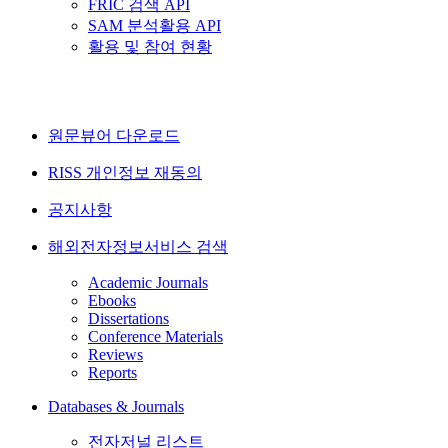
FRIC 검색 API
SAM 분석활용 API
활용 및 참여 현황
원문뷰어 다운로드
RISS 개인정보 재동의
공지사항
해외전자정보서비스 검색
Academic Journals
Ebooks
Dissertations
Conference Materials
Reviews
Reports
Databases & Journals
전자저널 리스트