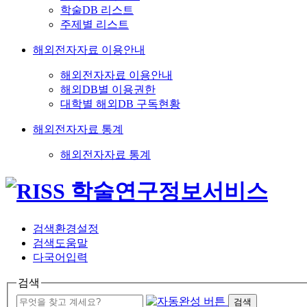
학술DB 리스트
주제별 리스트
해외전자자료 이용안내
해외전자자료 이용안내
해외DB별 이용권한
대학별 해외DB 구독현황
해외전자자료 통계
해외전자자료 통계
검색환경설정
검색도움말
다국어입력
검색
검색