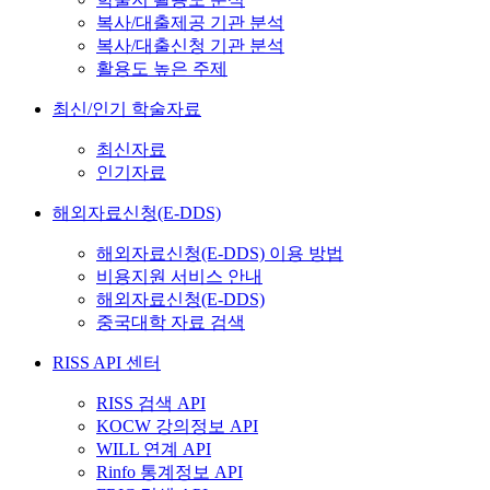
복사/대출제공 기관 분석
복사/대출신청 기관 분석
활용도 높은 주제
최신/인기 학술자료
최신자료
인기자료
해외자료신청(E-DDS)
해외자료신청(E-DDS) 이용 방법
비용지원 서비스 안내
해외자료신청(E-DDS)
중국대학 자료 검색
RISS API 센터
RISS 검색 API
KOCW 강의정보 API
WILL 연계 API
Rinfo 통계정보 API