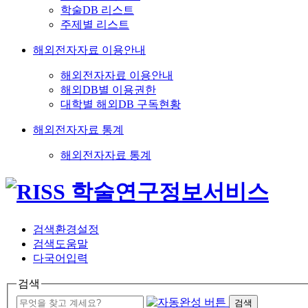
학술DB 리스트
주제별 리스트
해외전자자료 이용안내
해외전자자료 이용안내
해외DB별 이용권한
대학별 해외DB 구독현황
해외전자자료 통계
해외전자자료 통계
검색환경설정
검색도움말
다국어입력
검색
검색