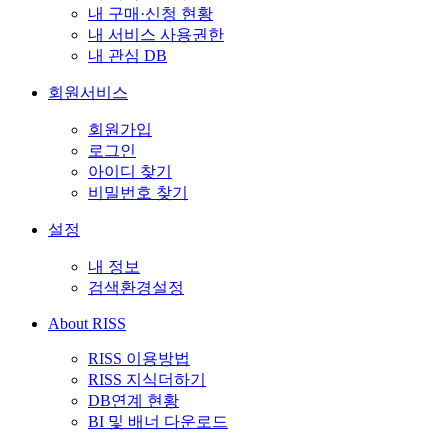
내 구매·신청 현황
내 서비스 사용권한
내 관심 DB
회원서비스
회원가입
로그인
아이디 찾기
비밀번호 찾기
설정
내 정보
검색환경설정
About RISS
RISS 이용방법
RISS 지식더하기
DB연계 현황
BI 및 배너 다운로드