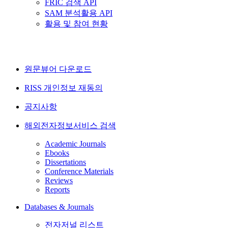
FRIC 검색 API
SAM 분석활용 API
활용 및 참여 현황
원문뷰어 다운로드
RISS 개인정보 재동의
공지사항
해외전자정보서비스 검색
Academic Journals
Ebooks
Dissertations
Conference Materials
Reviews
Reports
Databases & Journals
전자저널 리스트