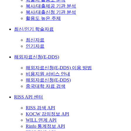
복사/대출제공 기관 분석
복사/대출신청 기관 분석
활용도 높은 주제
최신/인기 학술자료
최신자료
인기자료
해외자료신청(E-DDS)
해외자료신청(E-DDS) 이용 방법
비용지원 서비스 안내
해외자료신청(E-DDS)
중국대학 자료 검색
RISS API 센터
RISS 검색 API
KOCW 강의정보 API
WILL 연계 API
Rinfo 통계정보 API