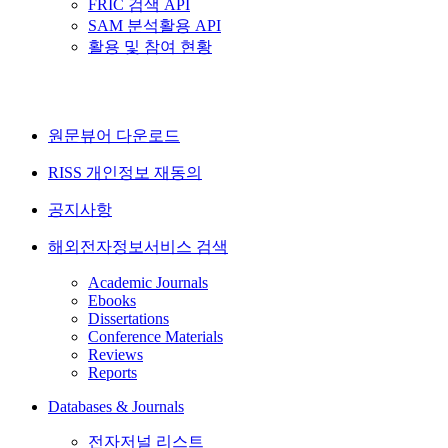
FRIC 검색 API
SAM 분석활용 API
활용 및 참여 현황
원문뷰어 다운로드
RISS 개인정보 재동의
공지사항
해외전자정보서비스 검색
Academic Journals
Ebooks
Dissertations
Conference Materials
Reviews
Reports
Databases & Journals
전자저널 리스트