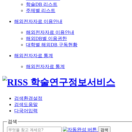
학술DB 리스트
주제별 리스트
해외전자자료 이용안내
해외전자자료 이용안내
해외DB별 이용권한
대학별 해외DB 구독현황
해외전자자료 통계
해외전자자료 통계
검색환경설정
검색도움말
다국어입력
검색
검색