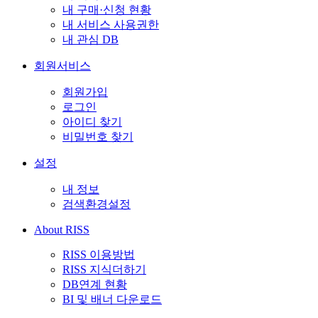
내 구매·신청 현황
내 서비스 사용권한
내 관심 DB
회원서비스
회원가입
로그인
아이디 찾기
비밀번호 찾기
설정
내 정보
검색환경설정
About RISS
RISS 이용방법
RISS 지식더하기
DB연계 현황
BI 및 배너 다운로드