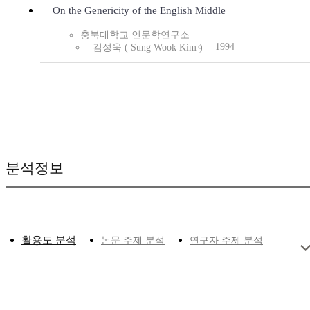
On the Genericity of the English Middle
충북대학교 인문학연구소
1994
김성욱 ( Sung Wook Kim )
분석정보
활용도 분석
논문 주제 분석
연구자 주제 분석