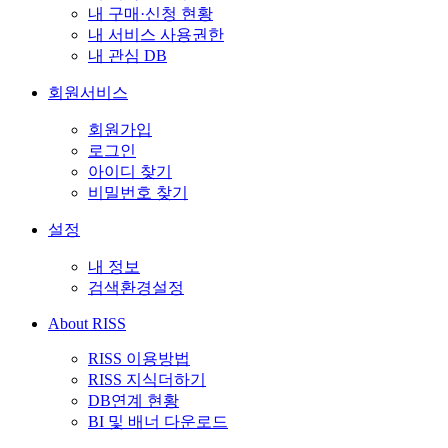
내 구매·신청 현황
내 서비스 사용권한
내 관심 DB
회원서비스
회원가입
로그인
아이디 찾기
비밀번호 찾기
설정
내 정보
검색환경설정
About RISS
RISS 이용방법
RISS 지식더하기
DB연계 현황
BI 및 배너 다운로드