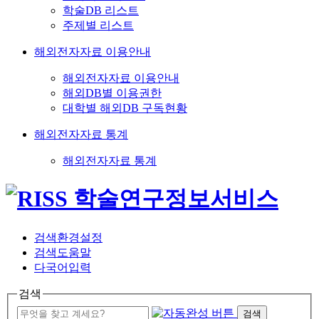
학술DB 리스트
주제별 리스트
해외전자자료 이용안내
해외전자자료 이용안내
해외DB별 이용권한
대학별 해외DB 구독현황
해외전자자료 통계
해외전자자료 통계
검색환경설정
검색도움말
다국어입력
검색
검색