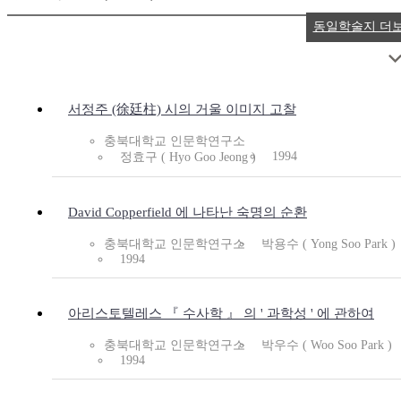
동일학술지 더
서정주 (徐廷柱) 시의 거울 이미지 고찰
충북대학교 인문학연구소
1994
정효구 ( Hyo Goo Jeong )
David Copperfield 에 나타난 숙명의 순환
충북대학교 인문학연구소
박용수 ( Yong Soo Park )
1994
아리스토텔레스 『 수사학 』 의 ' 과학성 ' 에 관하여
충북대학교 인문학연구소
박우수 ( Woo Soo Park )
1994