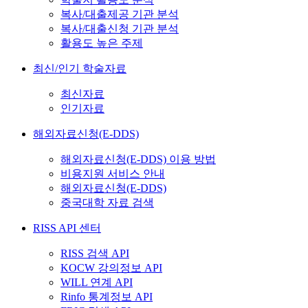
복사/대출제공 기관 분석
복사/대출신청 기관 분석
활용도 높은 주제
최신/인기 학술자료
최신자료
인기자료
해외자료신청(E-DDS)
해외자료신청(E-DDS) 이용 방법
비용지원 서비스 안내
해외자료신청(E-DDS)
중국대학 자료 검색
RISS API 센터
RISS 검색 API
KOCW 강의정보 API
WILL 연계 API
Rinfo 통계정보 API