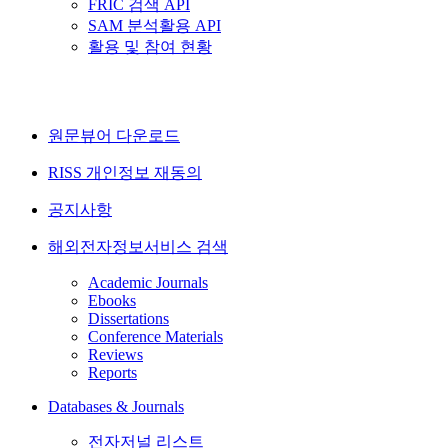
FRIC 검색 API
SAM 분석활용 API
활용 및 참여 현황
원문뷰어 다운로드
RISS 개인정보 재동의
공지사항
해외전자정보서비스 검색
Academic Journals
Ebooks
Dissertations
Conference Materials
Reviews
Reports
Databases & Journals
전자저널 리스트