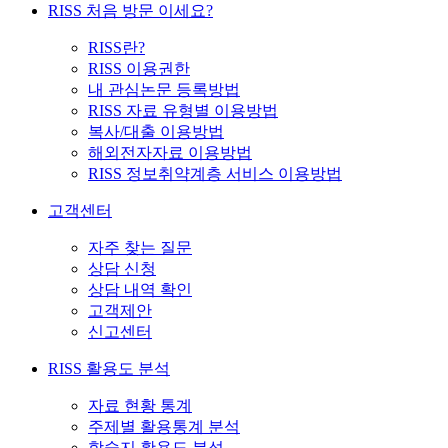
RISS 처음 방문 이세요?
RISS란?
RISS 이용권한
내 관심논문 등록방법
RISS 자료 유형별 이용방법
복사/대출 이용방법
해외전자자료 이용방법
RISS 정보취약계층 서비스 이용방법
고객센터
자주 찾는 질문
상담 신청
상담 내역 확인
고객제안
신고센터
RISS 활용도 분석
자료 현황 통계
주제별 활용통계 분석
학술지 활용도 분석