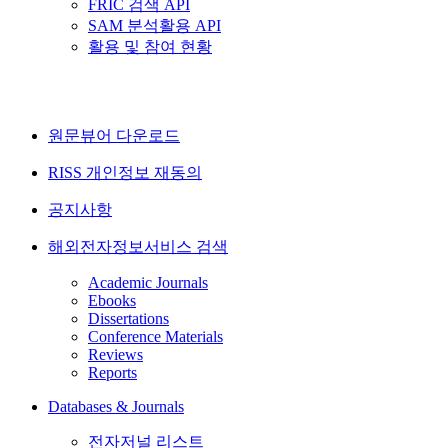
FRIC 검색 API
SAM 분석활용 API
활용 및 참여 현황
원문뷰어 다운로드
RISS 개인정보 재동의
공지사항
해외전자정보서비스 검색
Academic Journals
Ebooks
Dissertations
Conference Materials
Reviews
Reports
Databases & Journals
전자저널 리스트