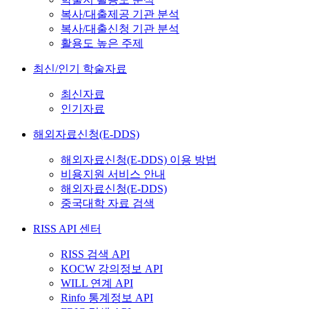
복사/대출제공 기관 분석
복사/대출신청 기관 분석
활용도 높은 주제
최신/인기 학술자료
최신자료
인기자료
해외자료신청(E-DDS)
해외자료신청(E-DDS) 이용 방법
비용지원 서비스 안내
해외자료신청(E-DDS)
중국대학 자료 검색
RISS API 센터
RISS 검색 API
KOCW 강의정보 API
WILL 연계 API
Rinfo 통계정보 API