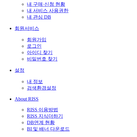
내 구매·신청 현황
내 서비스 사용권한
내 관심 DB
회원서비스
회원가입
로그인
아이디 찾기
비밀번호 찾기
설정
내 정보
검색환경설정
About RISS
RISS 이용방법
RISS 지식더하기
DB연계 현황
BI 및 배너 다운로드