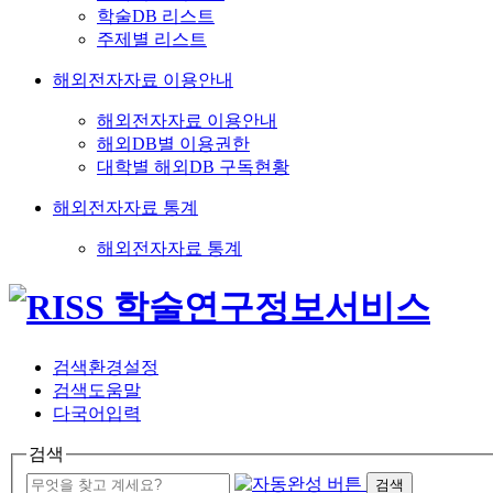
학술DB 리스트
주제별 리스트
해외전자자료 이용안내
해외전자자료 이용안내
해외DB별 이용권한
대학별 해외DB 구독현황
해외전자자료 통계
해외전자자료 통계
검색환경설정
검색도움말
다국어입력
검색
검색