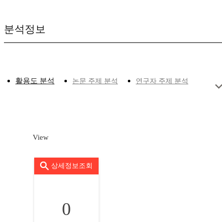
분석정보
활용도 분석
논문 주제 분석
연구자 주제 분석
View
상세정보조회
0