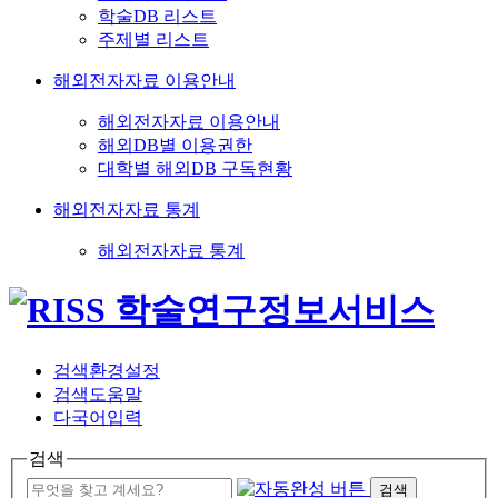
학술DB 리스트
주제별 리스트
해외전자자료 이용안내
해외전자자료 이용안내
해외DB별 이용권한
대학별 해외DB 구독현황
해외전자자료 통계
해외전자자료 통계
검색환경설정
검색도움말
다국어입력
검색
검색