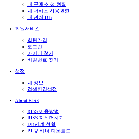
내 구매·신청 현황
내 서비스 사용권한
내 관심 DB
회원서비스
회원가입
로그인
아이디 찾기
비밀번호 찾기
설정
내 정보
검색환경설정
About RISS
RISS 이용방법
RISS 지식더하기
DB연계 현황
BI 및 배너 다운로드