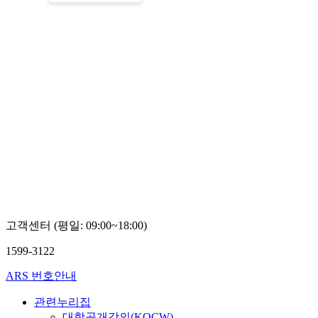
고객센터 (평일: 09:00~18:00)
1599-3122
ARS 번호안내
관련누리집
대학공개강의(KOCW)