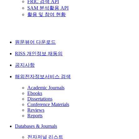
FRIC 검색 API
SAM 분석활용 API
활용 및 참여 현황
원문뷰어 다운로드
RISS 개인정보 재동의
공지사항
해외전자정보서비스 검색
Academic Journals
Ebooks
Dissertations
Conference Materials
Reviews
Reports
Databases & Journals
전자저널 리스트