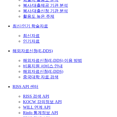
복사/대출제공 기관 분석
복사/대출신청 기관 분석
활용도 높은 주제
최신/인기 학술자료
최신자료
인기자료
해외자료신청(E-DDS)
해외자료신청(E-DDS) 이용 방법
비용지원 서비스 안내
해외자료신청(E-DDS)
중국대학 자료 검색
RISS API 센터
RISS 검색 API
KOCW 강의정보 API
WILL 연계 API
Rinfo 통계정보 API