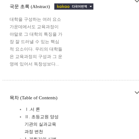
국문 초록 (Abstract)
대학을 구성하는 여러 요소
가운데에서도 교육과정이
야말로 그 대학의 특징을 가
장 잘 드러낼 수 있는 핵심
적 요소이다. 우리의 대학들
은 교육과정의 구성과 그 운
영에 있어서 독창성보다...
목차 (Table of Contents)
Ⅰ.서 론
Ⅱ. 초등교원 양성
기관의 실과교육
과정 변천