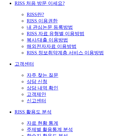
RISS 처음 방문 이세요?
RISS란?
RISS 이용권한
내 관심논문 등록방법
RISS 자료 유형별 이용방법
복사/대출 이용방법
해외전자자료 이용방법
RISS 정보취약계층 서비스 이용방법
고객센터
자주 찾는 질문
상담 신청
상담 내역 확인
고객제안
신고센터
RISS 활용도 분석
자료 현황 통계
주제별 활용통계 분석
학술지 활용도 분석