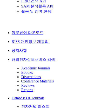
FRIC 검색 API
SAM 분석활용 API
활용 및 참여 현황
원문뷰어 다운로드
RISS 개인정보 재동의
공지사항
해외전자정보서비스 검색
Academic Journals
Ebooks
Dissertations
Conference Materials
Reviews
Reports
Databases & Journals
전자저널 리스트