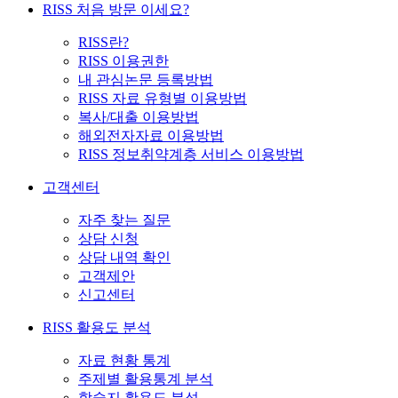
RISS 처음 방문 이세요?
RISS란?
RISS 이용권한
내 관심논문 등록방법
RISS 자료 유형별 이용방법
복사/대출 이용방법
해외전자자료 이용방법
RISS 정보취약계층 서비스 이용방법
고객센터
자주 찾는 질문
상담 신청
상담 내역 확인
고객제안
신고센터
RISS 활용도 분석
자료 현황 통계
주제별 활용통계 분석
학술지 활용도 분석