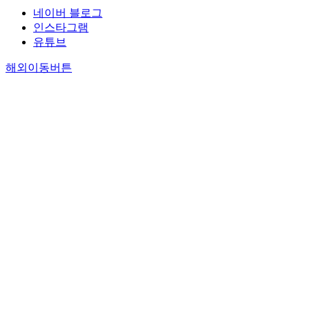
네이버 블로그
인스타그램
유튜브
해외이동버튼