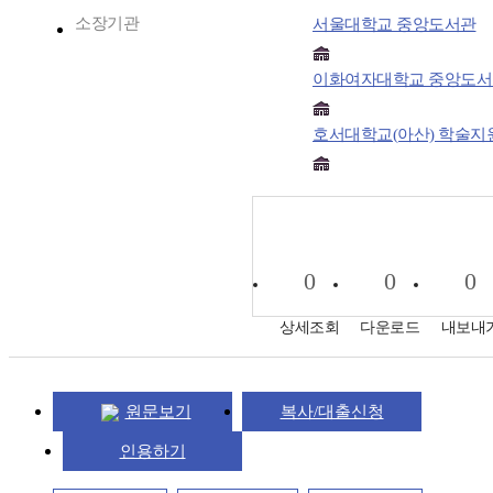
소장기관
서울대학교 중앙도서관
이화여자대학교 중앙도서
호서대학교(아산) 학술지
0
0
0
상세조회
다운로드
내보내
원문보기
복사/대출신청
인용하기