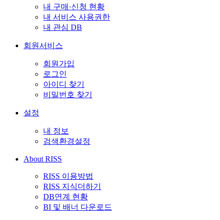
내 구매·신청 현황
내 서비스 사용권한
내 관심 DB
회원서비스
회원가입
로그인
아이디 찾기
비밀번호 찾기
설정
내 정보
검색환경설정
About RISS
RISS 이용방법
RISS 지식더하기
DB연계 현황
BI 및 배너 다운로드