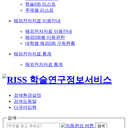
학술DB 리스트
주제별 리스트
해외전자자료 이용안내
해외전자자료 이용안내
해외DB별 이용권한
대학별 해외DB 구독현황
해외전자자료 통계
해외전자자료 통계
검색환경설정
검색도움말
다국어입력
검색
검색