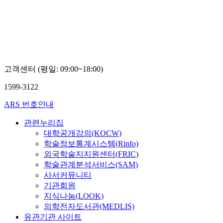
고객센터 (평일: 09:00~18:00)
1599-3122
ARS 번호안내
관련누리집
대학공개강의(KOCW)
학술정보통계시스템(Rinfo)
외국학술지지원센터(FRIC)
학술관계분석서비스(SAM)
사서커뮤니티
기관회원
지식나눔(LOOK)
의학전자도서관(MEDLIS)
유관기관 사이트