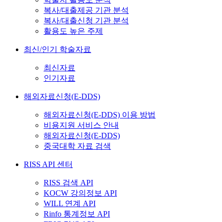
복사/대출제공 기관 분석
복사/대출신청 기관 분석
활용도 높은 주제
최신/인기 학술자료
최신자료
인기자료
해외자료신청(E-DDS)
해외자료신청(E-DDS) 이용 방법
비용지원 서비스 안내
해외자료신청(E-DDS)
중국대학 자료 검색
RISS API 센터
RISS 검색 API
KOCW 강의정보 API
WILL 연계 API
Rinfo 통계정보 API