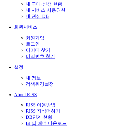
내 구매·신청 현황
내 서비스 사용권한
내 관심 DB
회원서비스
회원가입
로그인
아이디 찾기
비밀번호 찾기
설정
내 정보
검색환경설정
About RISS
RISS 이용방법
RISS 지식더하기
DB연계 현황
BI 및 배너 다운로드