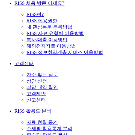
RISS 처음 방문 이세요?
RISS란?
RISS 이용권한
내 관심논문 등록방법
RISS 자료 유형별 이용방법
복사/대출 이용방법
해외전자자료 이용방법
RISS 정보취약계층 서비스 이용방법
고객센터
자주 찾는 질문
상담 신청
상담 내역 확인
고객제안
신고센터
RISS 활용도 분석
자료 현황 통계
주제별 활용통계 분석
학술지 활용도 분석