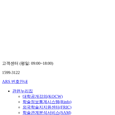
고객센터 (평일: 09:00~18:00)
1599-3122
ARS 번호안내
관련누리집
대학공개강의(KOCW)
학술정보통계시스템(Rinfo)
외국학술지지원센터(FRIC)
학술관계분석서비스(SAM)