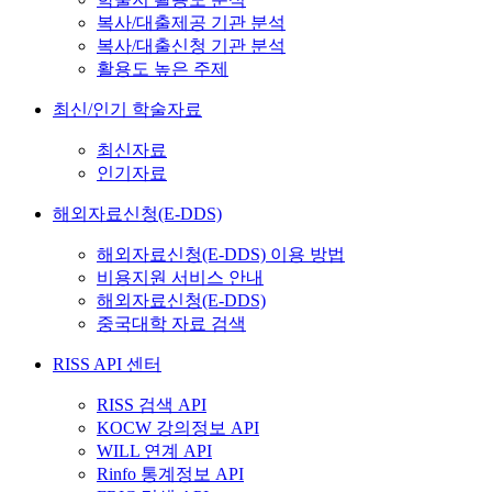
복사/대출제공 기관 분석
복사/대출신청 기관 분석
활용도 높은 주제
최신/인기 학술자료
최신자료
인기자료
해외자료신청(E-DDS)
해외자료신청(E-DDS) 이용 방법
비용지원 서비스 안내
해외자료신청(E-DDS)
중국대학 자료 검색
RISS API 센터
RISS 검색 API
KOCW 강의정보 API
WILL 연계 API
Rinfo 통계정보 API