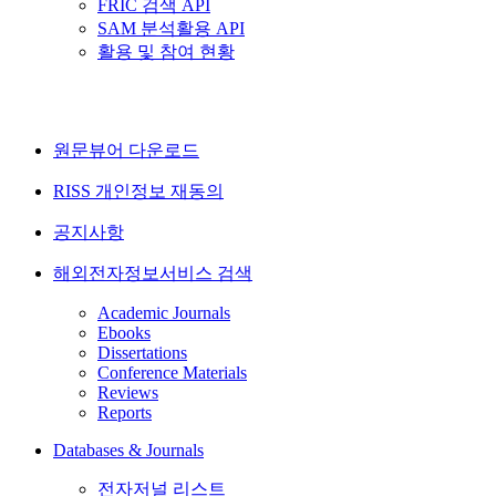
FRIC 검색 API
SAM 분석활용 API
활용 및 참여 현황
원문뷰어 다운로드
RISS 개인정보 재동의
공지사항
해외전자정보서비스 검색
Academic Journals
Ebooks
Dissertations
Conference Materials
Reviews
Reports
Databases & Journals
전자저널 리스트