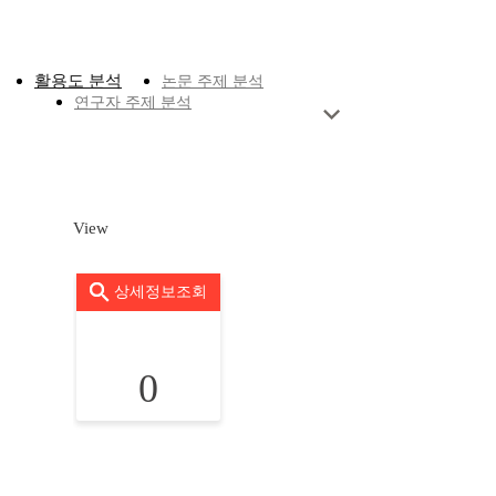
활용도 분석
논문 주제 분석
연구자 주제 분석
View
상세정보조회
0