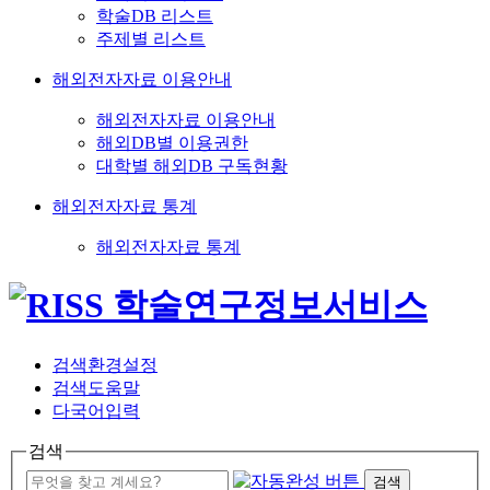
학술DB 리스트
주제별 리스트
해외전자자료 이용안내
해외전자자료 이용안내
해외DB별 이용권한
대학별 해외DB 구독현황
해외전자자료 통계
해외전자자료 통계
검색환경설정
검색도움말
다국어입력
검색
검색