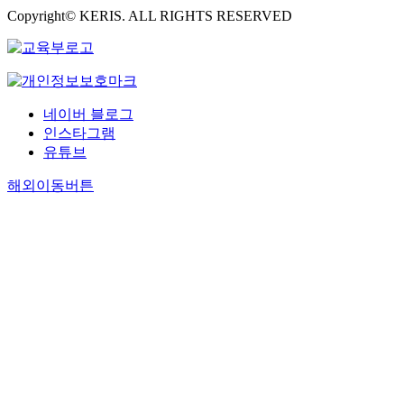
Copyright© KERIS. ALL RIGHTS RESERVED
네이버 블로그
인스타그램
유튜브
해외이동버튼