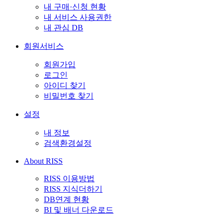
내 구매·신청 현황
내 서비스 사용권한
내 관심 DB
회원서비스
회원가입
로그인
아이디 찾기
비밀번호 찾기
설정
내 정보
검색환경설정
About RISS
RISS 이용방법
RISS 지식더하기
DB연계 현황
BI 및 배너 다운로드