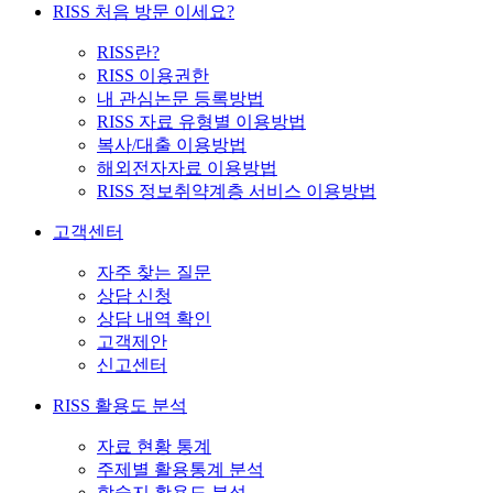
RISS 처음 방문 이세요?
RISS란?
RISS 이용권한
내 관심논문 등록방법
RISS 자료 유형별 이용방법
복사/대출 이용방법
해외전자자료 이용방법
RISS 정보취약계층 서비스 이용방법
고객센터
자주 찾는 질문
상담 신청
상담 내역 확인
고객제안
신고센터
RISS 활용도 분석
자료 현황 통계
주제별 활용통계 분석
학술지 활용도 분석