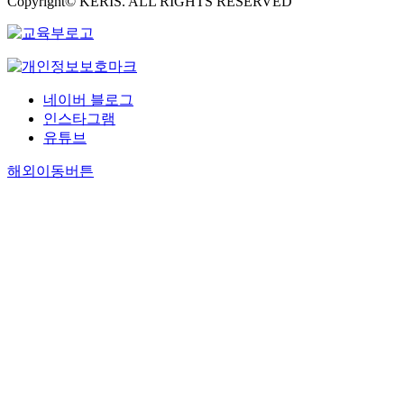
Copyright© KERIS. ALL RIGHTS RESERVED
네이버 블로그
인스타그램
유튜브
해외이동버튼