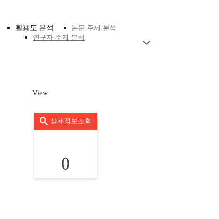
활용도 분석
논문 주제 분석
연구자 주제 분석
View
상세정보조회
0