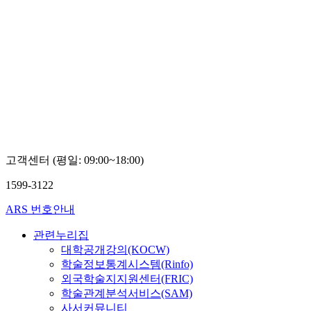
고객센터 (평일: 09:00~18:00)
1599-3122
ARS 번호안내
관련누리집
대학공개강의(KOCW)
학술정보통계시스템(Rinfo)
외국학술지지원센터(FRIC)
학술관계분석서비스(SAM)
사서커뮤니티