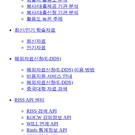
복사/대출제공 기관 분석
복사/대출신청 기관 분석
활용도 높은 주제
최신/인기 학술자료
최신자료
인기자료
해외자료신청(E-DDS)
해외자료신청(E-DDS) 이용 방법
비용지원 서비스 안내
해외자료신청(E-DDS)
중국대학 자료 검색
RISS API 센터
RISS 검색 API
KOCW 강의정보 API
WILL 연계 API
Rinfo 통계정보 API