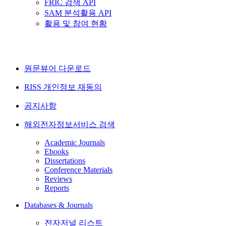
FRIC 검색 API
SAM 분석활용 API
활용 및 참여 현황
원문뷰어 다운로드
RISS 개인정보 재동의
공지사항
해외전자정보서비스 검색
Academic Journals
Ebooks
Dissertations
Conference Materials
Reviews
Reports
Databases & Journals
전자저널 리스트