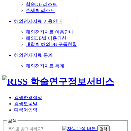
학술DB 리스트
주제별 리스트
해외전자자료 이용안내
해외전자자료 이용안내
해외DB별 이용권한
대학별 해외DB 구독현황
해외전자자료 통계
해외전자자료 통계
검색환경설정
검색도움말
다국어입력
검색
검색