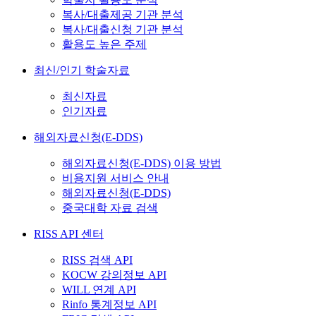
복사/대출제공 기관 분석
복사/대출신청 기관 분석
활용도 높은 주제
최신/인기 학술자료
최신자료
인기자료
해외자료신청(E-DDS)
해외자료신청(E-DDS) 이용 방법
비용지원 서비스 안내
해외자료신청(E-DDS)
중국대학 자료 검색
RISS API 센터
RISS 검색 API
KOCW 강의정보 API
WILL 연계 API
Rinfo 통계정보 API