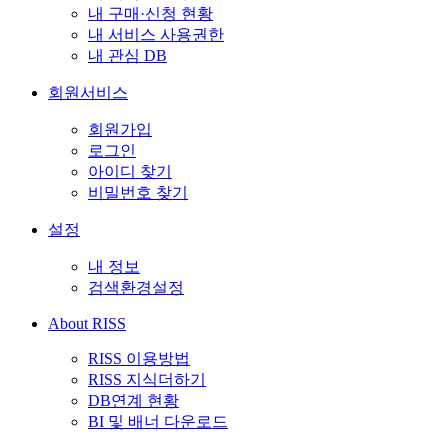
내 구매·신청 현황
내 서비스 사용권한
내 관심 DB
회원서비스
회원가입
로그인
아이디 찾기
비밀번호 찾기
설정
내 정보
검색환경설정
About RISS
RISS 이용방법
RISS 지식더하기
DB연계 현황
BI 및 배너 다운로드