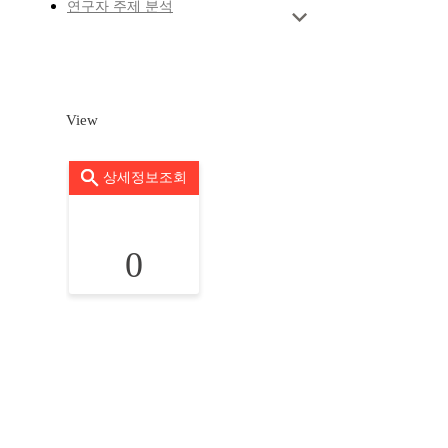
연구자 주제 분석
View
상세정보조회
0