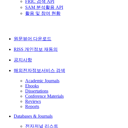
FRIC 검색 API
SAM 분석활용 API
활용 및 참여 현황
원문뷰어 다운로드
RISS 개인정보 재동의
공지사항
해외전자정보서비스 검색
Academic Journals
Ebooks
Dissertations
Conference Materials
Reviews
Reports
Databases & Journals
전자저널 리스트