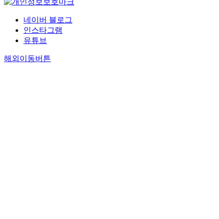
네이버 블로그
인스타그램
유튜브
해외이동버튼