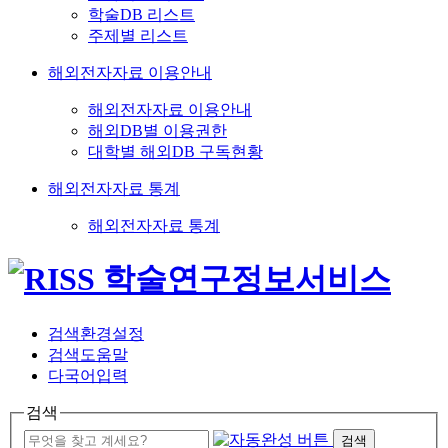
학술DB 리스트
주제별 리스트
해외전자자료 이용안내
해외전자자료 이용안내
해외DB별 이용권한
대학별 해외DB 구독현황
해외전자자료 통계
해외전자자료 통계
검색환경설정
검색도움말
다국어입력
검색
검색