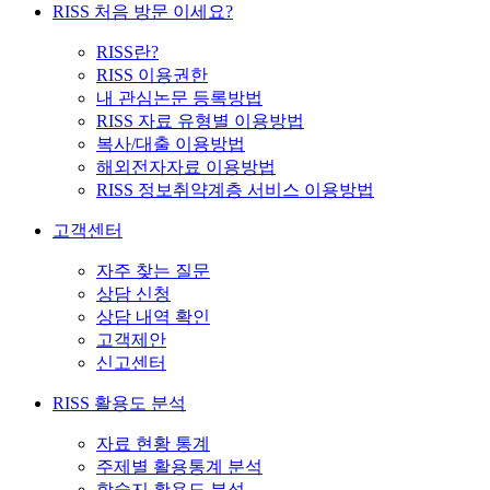
RISS 처음 방문 이세요?
RISS란?
RISS 이용권한
내 관심논문 등록방법
RISS 자료 유형별 이용방법
복사/대출 이용방법
해외전자자료 이용방법
RISS 정보취약계층 서비스 이용방법
고객센터
자주 찾는 질문
상담 신청
상담 내역 확인
고객제안
신고센터
RISS 활용도 분석
자료 현황 통계
주제별 활용통계 분석
학술지 활용도 분석