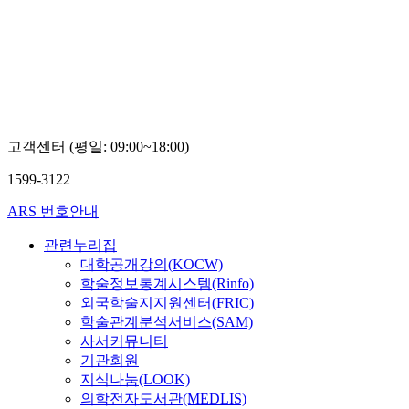
고객센터 (평일: 09:00~18:00)
1599-3122
ARS 번호안내
관련누리집
대학공개강의(KOCW)
학술정보통계시스템(Rinfo)
외국학술지지원센터(FRIC)
학술관계분석서비스(SAM)
사서커뮤니티
기관회원
지식나눔(LOOK)
의학전자도서관(MEDLIS)