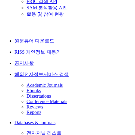
FRIC 검색 API
SAM 분석활용 API
활용 및 참여 현황
원문뷰어 다운로드
RISS 개인정보 재동의
공지사항
해외전자정보서비스 검색
Academic Journals
Ebooks
Dissertations
Conference Materials
Reviews
Reports
Databases & Journals
전자저널 리스트