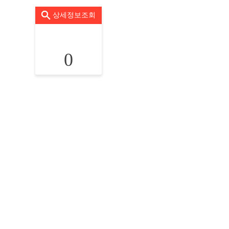
상세정보조회
0