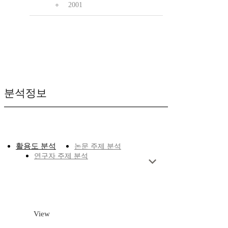
2001
분석정보
활용도 분석
논문 주제 분석
연구자 주제 분석
View