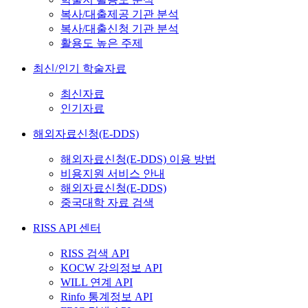
복사/대출제공 기관 분석
복사/대출신청 기관 분석
활용도 높은 주제
최신/인기 학술자료
최신자료
인기자료
해외자료신청(E-DDS)
해외자료신청(E-DDS) 이용 방법
비용지원 서비스 안내
해외자료신청(E-DDS)
중국대학 자료 검색
RISS API 센터
RISS 검색 API
KOCW 강의정보 API
WILL 연계 API
Rinfo 통계정보 API