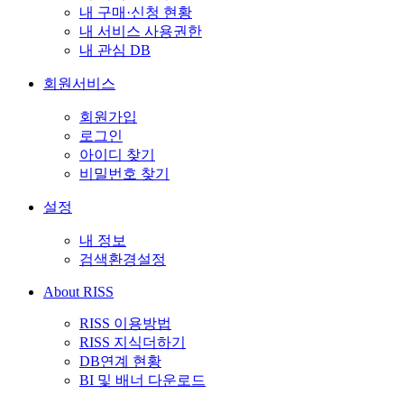
내 구매·신청 현황
내 서비스 사용권한
내 관심 DB
회원서비스
회원가입
로그인
아이디 찾기
비밀번호 찾기
설정
내 정보
검색환경설정
About RISS
RISS 이용방법
RISS 지식더하기
DB연계 현황
BI 및 배너 다운로드