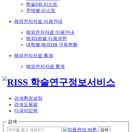
학술DB 리스트
주제별 리스트
해외전자자료 이용안내
해외전자자료 이용안내
해외DB별 이용권한
대학별 해외DB 구독현황
해외전자자료 통계
해외전자자료 통계
검색환경설정
검색도움말
다국어입력
검색
검색