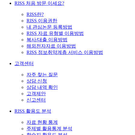
RISS 처음 방문 이세요?
RISS란?
RISS 이용권한
내 관심논문 등록방법
RISS 자료 유형별 이용방법
복사/대출 이용방법
해외전자자료 이용방법
RISS 정보취약계층 서비스 이용방법
고객센터
자주 찾는 질문
상담 신청
상담 내역 확인
고객제안
신고센터
RISS 활용도 분석
자료 현황 통계
주제별 활용통계 분석
학술지 활용도 분석