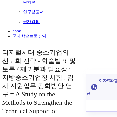
단행본
연구보고서
공개강의
home
국내학술논문 상세
디지털시대 중소기업의
선도화 전략 - 학술발표 및
토론 / 제 2 분과 발표장 :
지방중소기업청 시험 , 검
이 자료와 함
사 지원업무 강화방안 연
구 = A Study on the
료
Methods to Strengthen the
Technical Support of