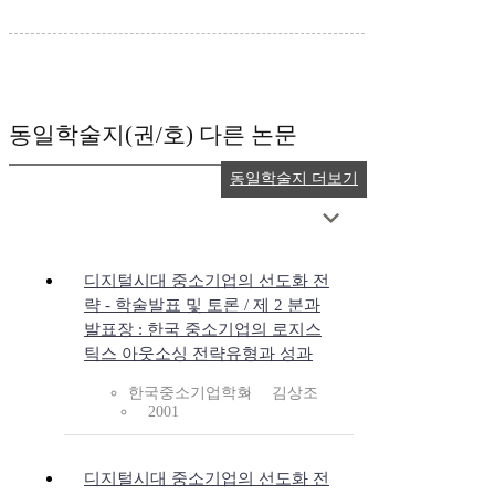
동일학술지(권/호) 다른 논문
동일학술지 더보기
디지털시대 중소기업의 선도화 전
략 - 학술발표 및 토론 / 제 2 분과
발표장 : 한국 중소기업의 로지스
틱스 아웃소싱 전략유형과 성과
한국중소기업학회
김상조
2001
디지털시대 중소기업의 선도화 전