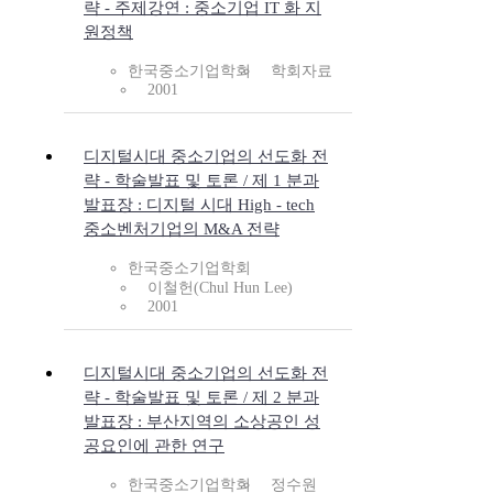
략 - 주제강연 : 중소기업 IT 화 지
원정책
한국중소기업학회
학회자료
2001
디지털시대 중소기업의 선도화 전
략 - 학술발표 및 토론 / 제 1 분과
발표장 : 디지털 시대 High - tech
중소벤처기업의 M&A 전략
한국중소기업학회
이철헌(Chul Hun Lee)
2001
디지털시대 중소기업의 선도화 전
략 - 학술발표 및 토론 / 제 2 분과
발표장 : 부산지역의 소상공인 성
공요인에 관한 연구
한국중소기업학회
정수원