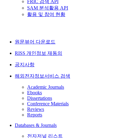
FRIC 검색 API
SAM 분석활용 API
활용 및 참여 현황
원문뷰어 다운로드
RISS 개인정보 재동의
공지사항
해외전자정보서비스 검색
Academic Journals
Ebooks
Dissertations
Conference Materials
Reviews
Reports
Databases & Journals
전자저널 리스트