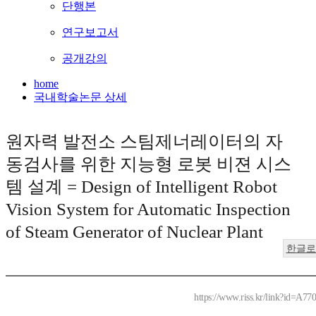
단행본
연구보고서
공개강의
home
국내학술논문 상세
원자력 발전소 스팀제너레이터의 자
동검사를 위한 지능형 로봇 비젼 시스
템 설계 = Design of Intelligent Robot
Vision System for Automatic Inspection
of Steam Generator of Nuclear Plant
한글로
https://www.riss.kr/link?id=A77