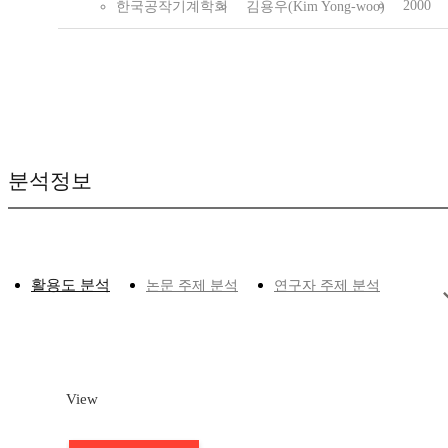
2000
한국공작기계학회
김용우(Kim Yong-woo)
분석정보
활용도 분석
논문 주제 분석
연구자 주제 분석
View