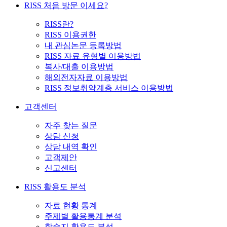
RISS 처음 방문 이세요?
RISS란?
RISS 이용권한
내 관심논문 등록방법
RISS 자료 유형별 이용방법
복사/대출 이용방법
해외전자자료 이용방법
RISS 정보취약계층 서비스 이용방법
고객센터
자주 찾는 질문
상담 신청
상담 내역 확인
고객제안
신고센터
RISS 활용도 분석
자료 현황 통계
주제별 활용통계 분석
학술지 활용도 분석