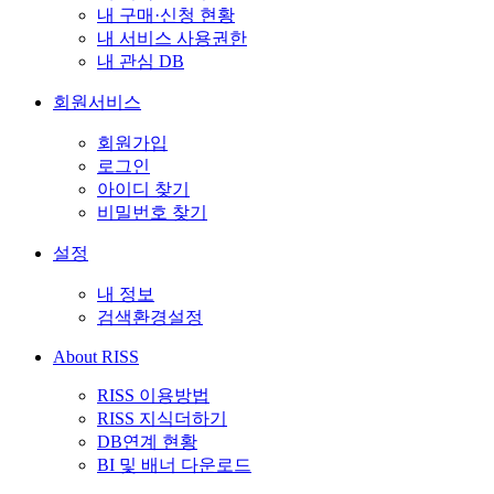
내 구매·신청 현황
내 서비스 사용권한
내 관심 DB
회원서비스
회원가입
로그인
아이디 찾기
비밀번호 찾기
설정
내 정보
검색환경설정
About RISS
RISS 이용방법
RISS 지식더하기
DB연계 현황
BI 및 배너 다운로드