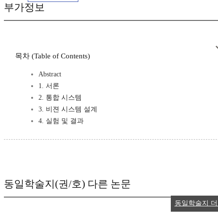
부가정보
목차 (Table of Contents)
Abstract
1. 서론
2. 통합 시스템
3. 비젼 시스템 설계
4. 실험 및 결과
동일학술지(권/호) 다른 논문
동일학술지 