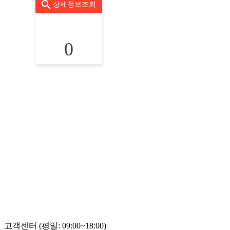
상세정보조회
0
고객센터 (평일: 09:00~18:00)