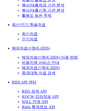
복사/대출제공 기관 분석
복사/대출신청 기관 분석
활용도 높은 주제
최신/인기 학술자료
최신자료
인기자료
해외자료신청(E-DDS)
해외자료신청(E-DDS) 이용 방법
비용지원 서비스 안내
해외자료신청(E-DDS)
중국대학 자료 검색
RISS API 센터
RISS 검색 API
KOCW 강의정보 API
WILL 연계 API
Rinfo 통계정보 API