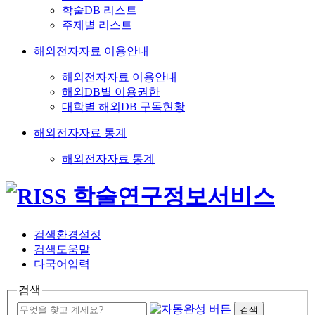
학술DB 리스트
주제별 리스트
해외전자자료 이용안내
해외전자자료 이용안내
해외DB별 이용권한
대학별 해외DB 구독현황
해외전자자료 통계
해외전자자료 통계
검색환경설정
검색도움말
다국어입력
검색
검색