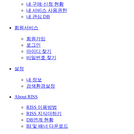
내 구매·신청 현황
내 서비스 사용권한
내 관심 DB
회원서비스
회원가입
로그인
아이디 찾기
비밀번호 찾기
설정
내 정보
검색환경설정
About RISS
RISS 이용방법
RISS 지식더하기
DB연계 현황
BI 및 배너 다운로드