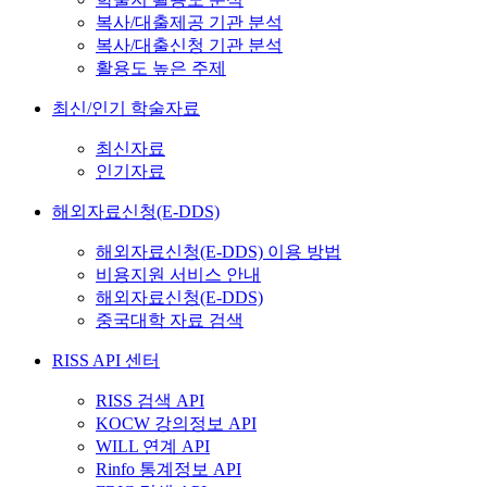
복사/대출제공 기관 분석
복사/대출신청 기관 분석
활용도 높은 주제
최신/인기 학술자료
최신자료
인기자료
해외자료신청(E-DDS)
해외자료신청(E-DDS) 이용 방법
비용지원 서비스 안내
해외자료신청(E-DDS)
중국대학 자료 검색
RISS API 센터
RISS 검색 API
KOCW 강의정보 API
WILL 연계 API
Rinfo 통계정보 API