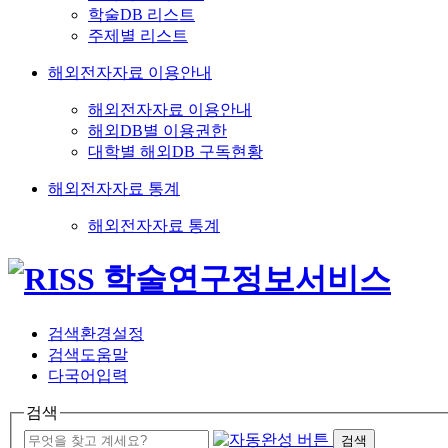
학술DB 리스트
주제별 리스트
해외전자자료 이용안내
해외전자자료 이용안내
해외DB별 이용권한
대학별 해외DB 구독현황
해외전자자료 통계
해외전자자료 통계
검색환경설정
검색도움말
다국어입력
검색
검색