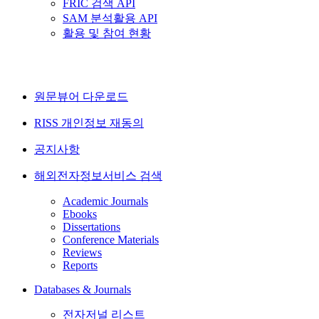
FRIC 검색 API
SAM 분석활용 API
활용 및 참여 현황
원문뷰어 다운로드
RISS 개인정보 재동의
공지사항
해외전자정보서비스 검색
Academic Journals
Ebooks
Dissertations
Conference Materials
Reviews
Reports
Databases & Journals
전자저널 리스트