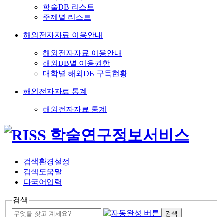
학술DB 리스트
주제별 리스트
해외전자자료 이용안내
해외전자자료 이용안내
해외DB별 이용권한
대학별 해외DB 구독현황
해외전자자료 통계
해외전자자료 통계
검색환경설정
검색도움말
다국어입력
검색
검색