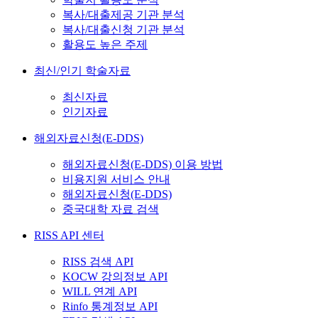
복사/대출제공 기관 분석
복사/대출신청 기관 분석
활용도 높은 주제
최신/인기 학술자료
최신자료
인기자료
해외자료신청(E-DDS)
해외자료신청(E-DDS) 이용 방법
비용지원 서비스 안내
해외자료신청(E-DDS)
중국대학 자료 검색
RISS API 센터
RISS 검색 API
KOCW 강의정보 API
WILL 연계 API
Rinfo 통계정보 API