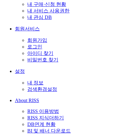
내 구매·신청 현황
내 서비스 사용권한
내 관심 DB
회원서비스
회원가입
로그인
아이디 찾기
비밀번호 찾기
설정
내 정보
검색환경설정
About RISS
RISS 이용방법
RISS 지식더하기
DB연계 현황
BI 및 배너 다운로드