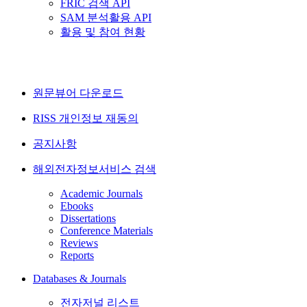
FRIC 검색 API
SAM 분석활용 API
활용 및 참여 현황
원문뷰어 다운로드
RISS 개인정보 재동의
공지사항
해외전자정보서비스 검색
Academic Journals
Ebooks
Dissertations
Conference Materials
Reviews
Reports
Databases & Journals
전자저널 리스트