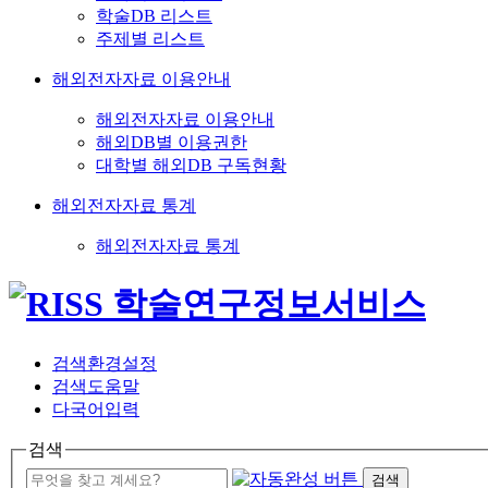
학술DB 리스트
주제별 리스트
해외전자자료 이용안내
해외전자자료 이용안내
해외DB별 이용권한
대학별 해외DB 구독현황
해외전자자료 통계
해외전자자료 통계
검색환경설정
검색도움말
다국어입력
검색
검색