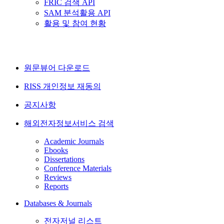
FRIC 검색 API
SAM 분석활용 API
활용 및 참여 현황
원문뷰어 다운로드
RISS 개인정보 재동의
공지사항
해외전자정보서비스 검색
Academic Journals
Ebooks
Dissertations
Conference Materials
Reviews
Reports
Databases & Journals
전자저널 리스트