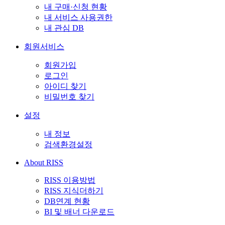
내 구매·신청 현황
내 서비스 사용권한
내 관심 DB
회원서비스
회원가입
로그인
아이디 찾기
비밀번호 찾기
설정
내 정보
검색환경설정
About RISS
RISS 이용방법
RISS 지식더하기
DB연계 현황
BI 및 배너 다운로드