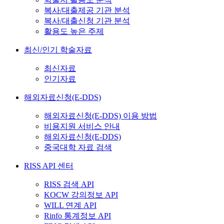
복사/대출제공 기관 분석
복사/대출신청 기관 분석
활용도 높은 주제
최신/인기 학술자료
최신자료
인기자료
해외자료신청(E-DDS)
해외자료신청(E-DDS) 이용 방법
비용지원 서비스 안내
해외자료신청(E-DDS)
중국대학 자료 검색
RISS API 센터
RISS 검색 API
KOCW 강의정보 API
WILL 연계 API
Rinfo 통계정보 API