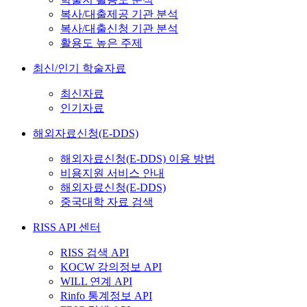
복사/대출제공 기관 분석
복사/대출신청 기관 분석
활용도 높은 주제
최신/인기 학술자료
최신자료
인기자료
해외자료신청(E-DDS)
해외자료신청(E-DDS) 이용 방법
비용지원 서비스 안내
해외자료신청(E-DDS)
중국대학 자료 검색
RISS API 센터
RISS 검색 API
KOCW 강의정보 API
WILL 연계 API
Rinfo 통계정보 API