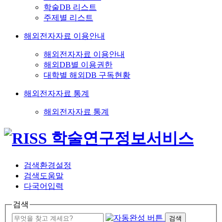
학술DB 리스트
주제별 리스트
해외전자자료 이용안내
해외전자자료 이용안내
해외DB별 이용권한
대학별 해외DB 구독현황
해외전자자료 통계
해외전자자료 통계
검색환경설정
검색도움말
다국어입력
검색
검색