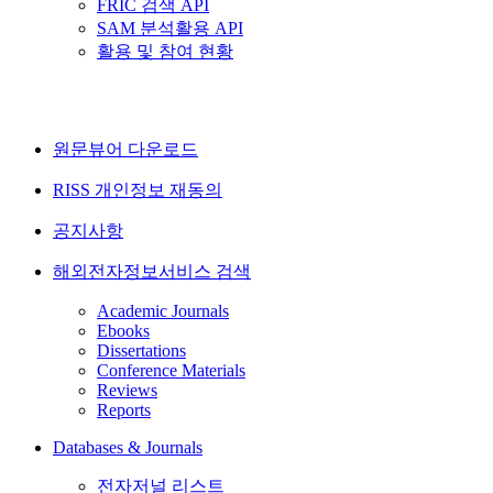
FRIC 검색 API
SAM 분석활용 API
활용 및 참여 현황
원문뷰어 다운로드
RISS 개인정보 재동의
공지사항
해외전자정보서비스 검색
Academic Journals
Ebooks
Dissertations
Conference Materials
Reviews
Reports
Databases & Journals
전자저널 리스트