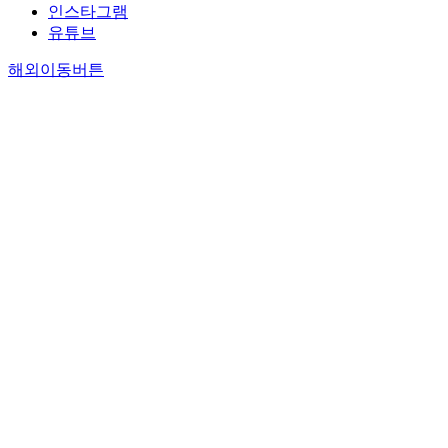
인스타그램
유튜브
해외이동버튼