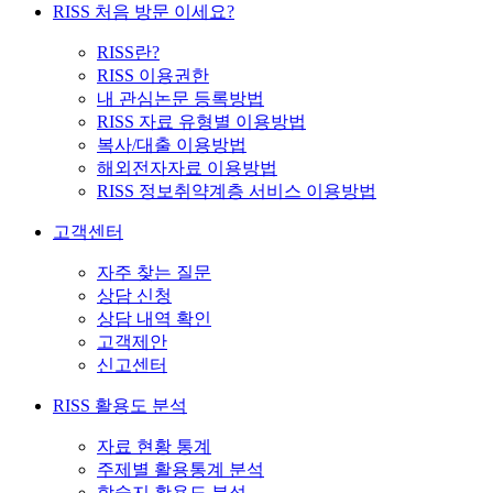
RISS 처음 방문 이세요?
RISS란?
RISS 이용권한
내 관심논문 등록방법
RISS 자료 유형별 이용방법
복사/대출 이용방법
해외전자자료 이용방법
RISS 정보취약계층 서비스 이용방법
고객센터
자주 찾는 질문
상담 신청
상담 내역 확인
고객제안
신고센터
RISS 활용도 분석
자료 현황 통계
주제별 활용통계 분석
학술지 활용도 분석