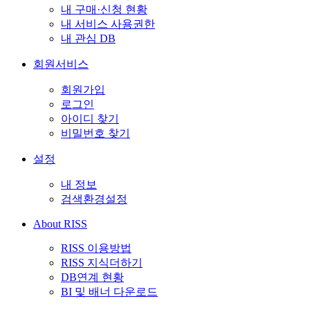
내 구매·신청 현황
내 서비스 사용권한
내 관심 DB
회원서비스
회원가입
로그인
아이디 찾기
비밀번호 찾기
설정
내 정보
검색환경설정
About RISS
RISS 이용방법
RISS 지식더하기
DB연계 현황
BI 및 배너 다운로드