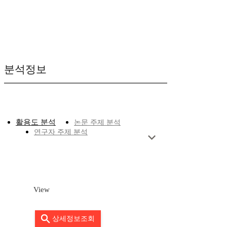
분석정보
활용도 분석
논문 주제 분석
연구자 주제 분석
View
상세정보조회