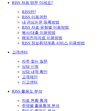
RISS 처음 방문 이세요?
RISS란?
RISS 이용권한
내 관심논문 등록방법
RISS 자료 유형별 이용방법
복사/대출 이용방법
해외전자자료 이용방법
RISS 정보취약계층 서비스 이용방법
고객센터
자주 찾는 질문
상담 신청
상담 내역 확인
고객제안
신고센터
RISS 활용도 분석
자료 현황 통계
주제별 활용통계 분석
학술지 활용도 분석