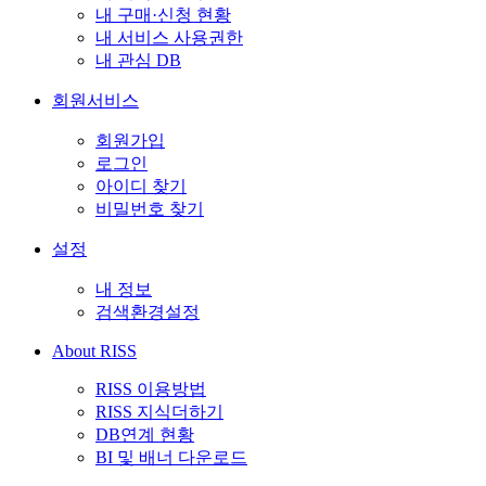
내 구매·신청 현황
내 서비스 사용권한
내 관심 DB
회원서비스
회원가입
로그인
아이디 찾기
비밀번호 찾기
설정
내 정보
검색환경설정
About RISS
RISS 이용방법
RISS 지식더하기
DB연계 현황
BI 및 배너 다운로드