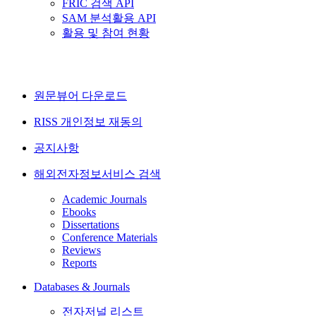
FRIC 검색 API
SAM 분석활용 API
활용 및 참여 현황
원문뷰어 다운로드
RISS 개인정보 재동의
공지사항
해외전자정보서비스 검색
Academic Journals
Ebooks
Dissertations
Conference Materials
Reviews
Reports
Databases & Journals
전자저널 리스트