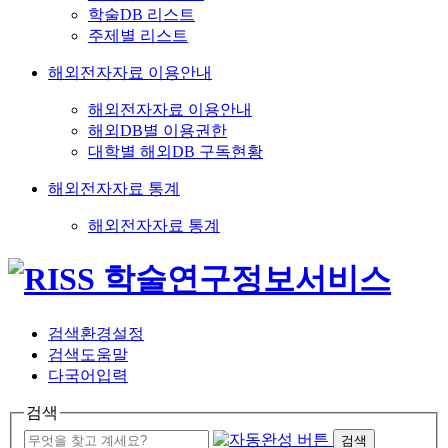
학술DB 리스트
주제별 리스트
해외전자자료 이용안내
해외전자자료 이용안내
해외DB별 이용권한
대학별 해외DB 구독현황
해외전자자료 통계
해외전자자료 통계
검색환경설정
검색도움말
다국어입력
검색
검색