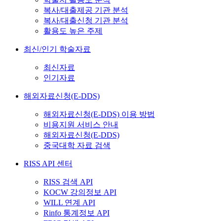
복사/대출제공 기관 분석
복사/대출신청 기관 분석
활용도 높은 주제
최신/인기 학술자료
최신자료
인기자료
해외자료신청(E-DDS)
해외자료신청(E-DDS) 이용 방법
비용지원 서비스 안내
해외자료신청(E-DDS)
중국대학 자료 검색
RISS API 센터
RISS 검색 API
KOCW 강의정보 API
WILL 연계 API
Rinfo 통계정보 API