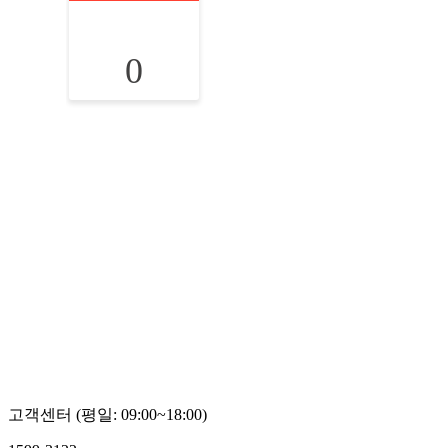
0
고객센터 (평일: 09:00~18:00)