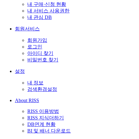
내 구매·신청 현황
내 서비스 사용권한
내 관심 DB
회원서비스
회원가입
로그인
아이디 찾기
비밀번호 찾기
설정
내 정보
검색환경설정
About RISS
RISS 이용방법
RISS 지식더하기
DB연계 현황
BI 및 배너 다운로드