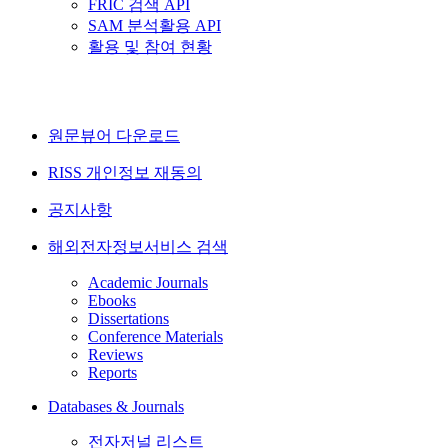
FRIC 검색 API
SAM 분석활용 API
활용 및 참여 현황
원문뷰어 다운로드
RISS 개인정보 재동의
공지사항
해외전자정보서비스 검색
Academic Journals
Ebooks
Dissertations
Conference Materials
Reviews
Reports
Databases & Journals
전자저널 리스트