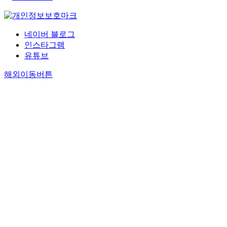
네이버 블로그
인스타그램
유튜브
해외이동버튼