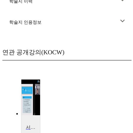
학술지 이력
학술지 인용정보
연관 공개강의(KOCW)
서비스경영