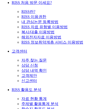
RISS 처음 방문 이세요?
RISS란?
RISS 이용권한
내 관심논문 등록방법
RISS 자료 유형별 이용방법
복사/대출 이용방법
해외전자자료 이용방법
RISS 정보취약계층 서비스 이용방법
고객센터
자주 찾는 질문
상담 신청
상담 내역 확인
고객제안
신고센터
RISS 활용도 분석
자료 현황 통계
주제별 활용통계 분석
학술지 활용도 분석