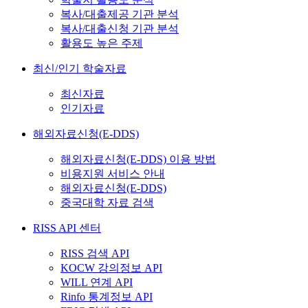
복사/대출제공 기관 분석
복사/대출신청 기관 분석
활용도 높은 주제
최신/인기 학술자료
최신자료
인기자료
해외자료신청(E-DDS)
해외자료신청(E-DDS) 이용 방법
비용지원 서비스 안내
해외자료신청(E-DDS)
중국대학 자료 검색
RISS API 센터
RISS 검색 API
KOCW 강의정보 API
WILL 연계 API
Rinfo 통계정보 API