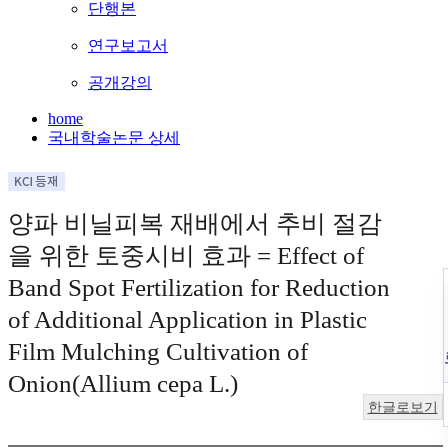
단행본
연구보고서
공개강의
home
국내학술논문 상세
양파 비닐피복 재배에서 추비 절감
을 위한 토중시비 효과 = Effect of
Band Spot Fertilization for Reduction
of Additional Application in Plastic
Film Mulching Cultivation of
Onion(Allium cepa L.)
한글로보기