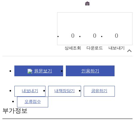
0
0
0
상세조회
다운로드
내보내기
원문보기
인용하기
내보내기
내책장담기
공유하기
오류접수
부가정보