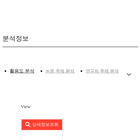
분석정보
활용도 분석
논문 주제 분석
연구자 주제 분석
View
상세정보조회