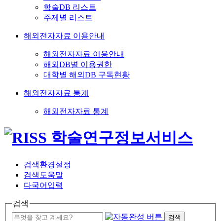
학술DB 리스트
주제별 리스트
해외전자자료 이용안내
해외전자자료 이용안내
해외DB별 이용권한
대학별 해외DB 구독현황
해외전자자료 통계
해외전자자료 통계
검색환경설정
검색도움말
다국어입력
검색
검색