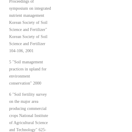
Proceedings of
symposium on integrated
nutrient management
Korean Society of Soil
Science and Fertilizer"
Korean Society of Soil
Science and Fertilizer
104-106, 2001
5 "Soil management
practices in upland for
environment
conservation" 2000
6 "Soil fertility survey
on the major area
producing commercial
crops National Institute
of Agricultural Science
and Technology" 625-