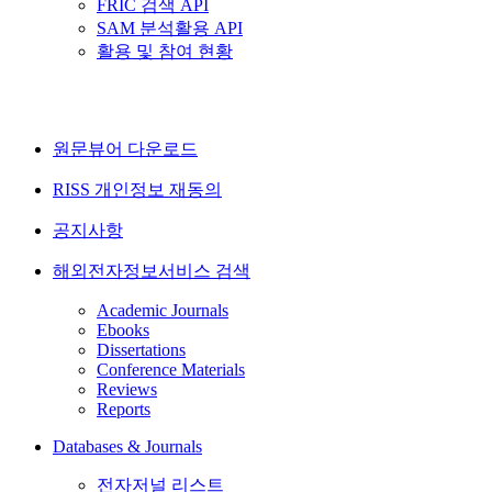
FRIC 검색 API
SAM 분석활용 API
활용 및 참여 현황
원문뷰어 다운로드
RISS 개인정보 재동의
공지사항
해외전자정보서비스 검색
Academic Journals
Ebooks
Dissertations
Conference Materials
Reviews
Reports
Databases & Journals
전자저널 리스트