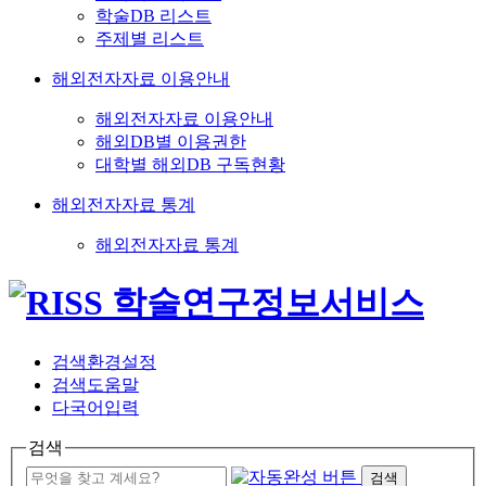
학술DB 리스트
주제별 리스트
해외전자자료 이용안내
해외전자자료 이용안내
해외DB별 이용권한
대학별 해외DB 구독현황
해외전자자료 통계
해외전자자료 통계
검색환경설정
검색도움말
다국어입력
검색
검색