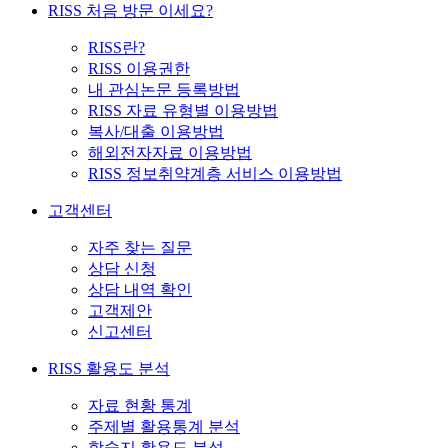
RISS 처음 방문 이세요?
RISS란?
RISS 이용권한
내 관심논문 등록방법
RISS 자료 유형별 이용방법
복사/대출 이용방법
해외전자자료 이용방법
RISS 정보취약계층 서비스 이용방법
고객센터
자주 찾는 질문
상담 신청
상담 내역 확인
고객제안
신고센터
RISS 활용도 분석
자료 현황 통계
주제별 활용통계 분석
학술지 활용도 분석