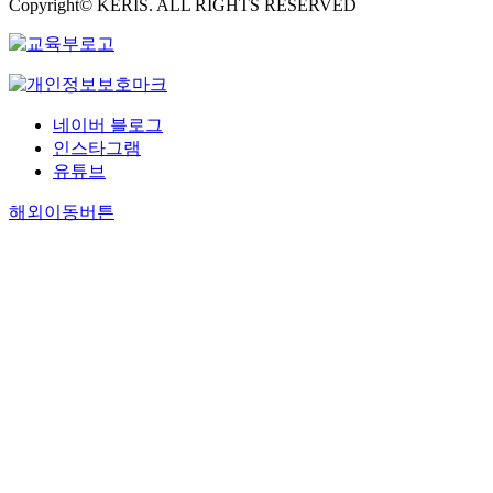
Copyright© KERIS. ALL RIGHTS RESERVED
네이버 블로그
인스타그램
유튜브
해외이동버튼