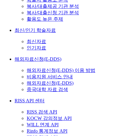
복사/대출제공 기관 분석
복사/대출신청 기관 분석
활용도 높은 주제
최신/인기 학술자료
최신자료
인기자료
해외자료신청(E-DDS)
해외자료신청(E-DDS) 이용 방법
비용지원 서비스 안내
해외자료신청(E-DDS)
중국대학 자료 검색
RISS API 센터
RISS 검색 API
KOCW 강의정보 API
WILL 연계 API
Rinfo 통계정보 API