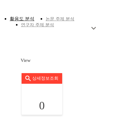
활용도 분석
논문 주제 분석
연구자 주제 분석
View
상세정보조회
0