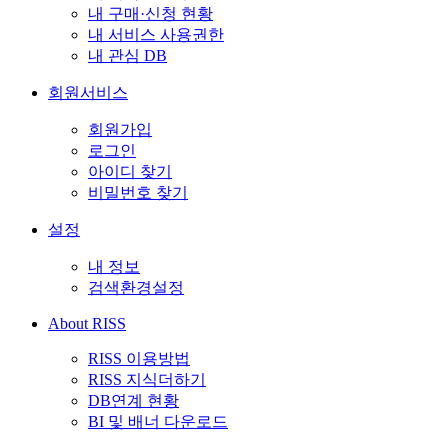
내 구매·신청 현황
내 서비스 사용권한
내 관심 DB
회원서비스
회원가입
로그인
아이디 찾기
비밀번호 찾기
설정
내 정보
검색환경설정
About RISS
RISS 이용방법
RISS 지식더하기
DB연계 현황
BI 및 배너 다운로드