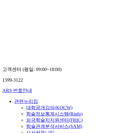
고객센터 (평일: 09:00~18:00)
1599-3122
ARS 번호안내
관련누리집
대학공개강의(KOCW)
학술정보통계시스템(Rinfo)
외국학술지지원센터(FRIC)
학술관계분석서비스(SAM)
사서커뮤니티