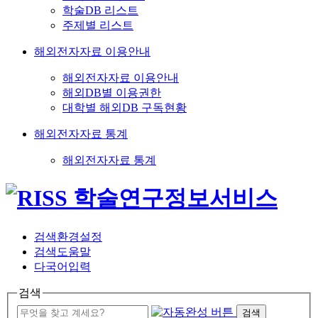
학술DB 리스트
주제별 리스트
해외전자자료 이용안내
해외전자자료 이용안내
해외DB별 이용권한
대학별 해외DB 구독현황
해외전자자료 통계
해외전자자료 통계
검색환경설정
검색도움말
다국어입력
검색
검색