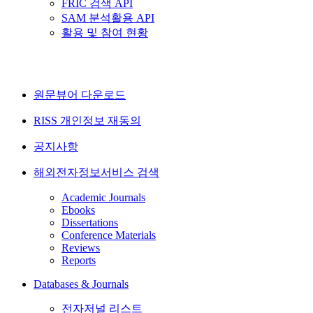
FRIC 검색 API
SAM 분석활용 API
활용 및 참여 현황
원문뷰어 다운로드
RISS 개인정보 재동의
공지사항
해외전자정보서비스 검색
Academic Journals
Ebooks
Dissertations
Conference Materials
Reviews
Reports
Databases & Journals
전자저널 리스트