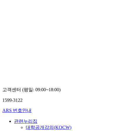
고객센터 (평일: 09:00~18:00)
1599-3122
ARS 번호안내
관련누리집
대학공개강의(KOCW)