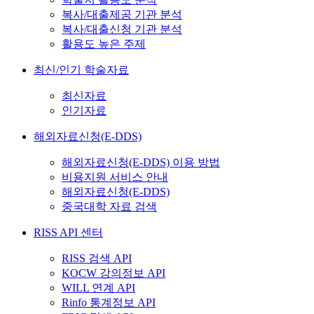
복사/대출제공 기관 분석
복사/대출신청 기관 분석
활용도 높은 주제
최신/인기 학술자료
최신자료
인기자료
해외자료신청(E-DDS)
해외자료신청(E-DDS) 이용 방법
비용지원 서비스 안내
해외자료신청(E-DDS)
중국대학 자료 검색
RISS API 센터
RISS 검색 API
KOCW 강의정보 API
WILL 연계 API
Rinfo 통계정보 API