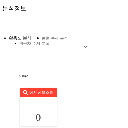
분석정보
활용도 분석
논문 주제 분석
연구자 주제 분석
View
상세정보조회
0