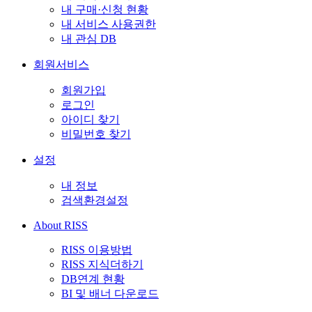
내 구매·신청 현황
내 서비스 사용권한
내 관심 DB
회원서비스
회원가입
로그인
아이디 찾기
비밀번호 찾기
설정
내 정보
검색환경설정
About RISS
RISS 이용방법
RISS 지식더하기
DB연계 현황
BI 및 배너 다운로드