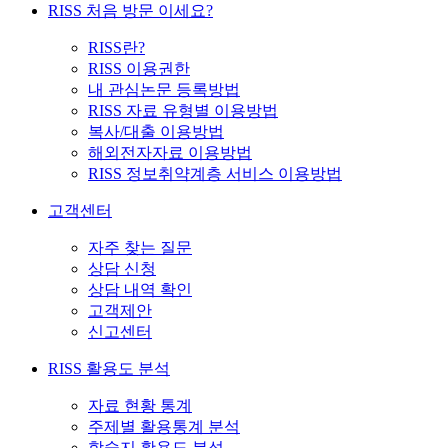
RISS 처음 방문 이세요?
RISS란?
RISS 이용권한
내 관심논문 등록방법
RISS 자료 유형별 이용방법
복사/대출 이용방법
해외전자자료 이용방법
RISS 정보취약계층 서비스 이용방법
고객센터
자주 찾는 질문
상담 신청
상담 내역 확인
고객제안
신고센터
RISS 활용도 분석
자료 현황 통계
주제별 활용통계 분석
학술지 활용도 분석