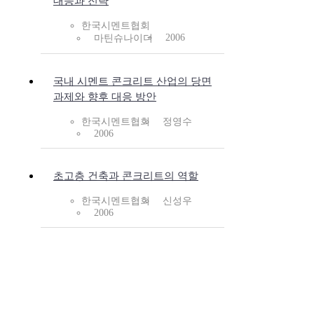
대응과 전략
한국시멘트협회
2006
마틴슈나이더
국내 시멘트 콘크리트 산업의 당면
과제와 향후 대응 방안
한국시멘트협회
정영수
2006
초고층 건축과 콘크리트의 역할
한국시멘트협회
신성우
2006