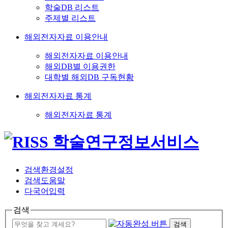
학술DB 리스트
주제별 리스트
해외전자자료 이용안내
해외전자자료 이용안내
해외DB별 이용권한
대학별 해외DB 구독현황
해외전자자료 통계
해외전자자료 통계
검색환경설정
검색도움말
다국어입력
검색
검색