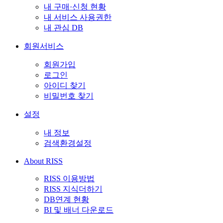
내 구매·신청 현황
내 서비스 사용권한
내 관심 DB
회원서비스
회원가입
로그인
아이디 찾기
비밀번호 찾기
설정
내 정보
검색환경설정
About RISS
RISS 이용방법
RISS 지식더하기
DB연계 현황
BI 및 배너 다운로드