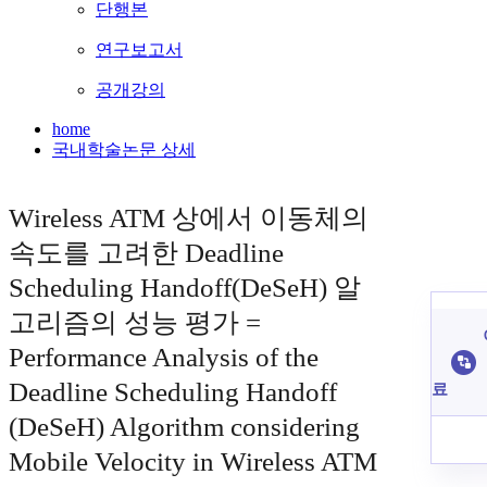
단행본
연구보고서
공개강의
home
국내학술논문 상세
Wireless ATM 상에서 이동체의
속도를 고려한 Deadline
Scheduling Handoff(DeSeH) 알
고리즘의 성능 평가 =
Performance Analysis of the
Deadline Scheduling Handoff
료
(DeSeH) Algorithm considering
Mobile Velocity in Wireless ATM