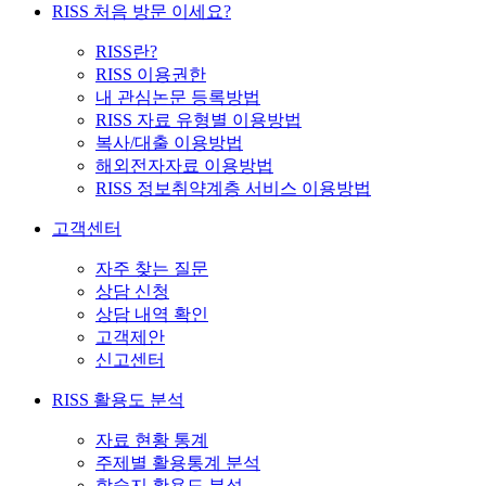
RISS 처음 방문 이세요?
RISS란?
RISS 이용권한
내 관심논문 등록방법
RISS 자료 유형별 이용방법
복사/대출 이용방법
해외전자자료 이용방법
RISS 정보취약계층 서비스 이용방법
고객센터
자주 찾는 질문
상담 신청
상담 내역 확인
고객제안
신고센터
RISS 활용도 분석
자료 현황 통계
주제별 활용통계 분석
학술지 활용도 분석