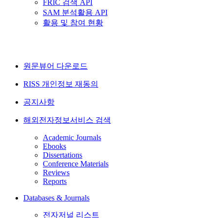
FRIC 검색 API
SAM 분석활용 API
활용 및 참여 현황
원문뷰어 다운로드
RISS 개인정보 재동의
공지사항
해외전자정보서비스 검색
Academic Journals
Ebooks
Dissertations
Conference Materials
Reviews
Reports
Databases & Journals
전자저널 리스트