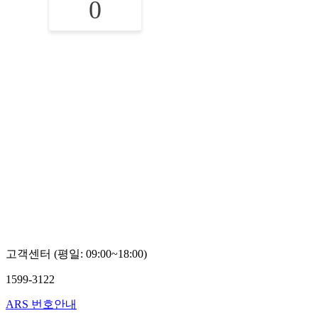
0
고객센터 (평일: 09:00~18:00)
1599-3122
ARS 번호안내