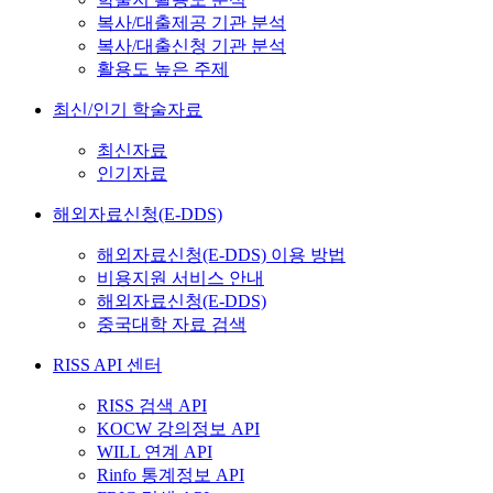
복사/대출제공 기관 분석
복사/대출신청 기관 분석
활용도 높은 주제
최신/인기 학술자료
최신자료
인기자료
해외자료신청(E-DDS)
해외자료신청(E-DDS) 이용 방법
비용지원 서비스 안내
해외자료신청(E-DDS)
중국대학 자료 검색
RISS API 센터
RISS 검색 API
KOCW 강의정보 API
WILL 연계 API
Rinfo 통계정보 API