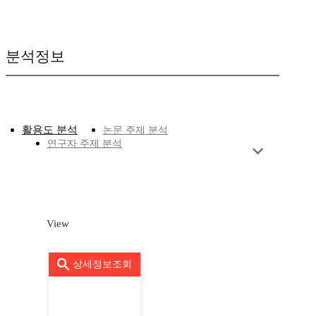
분석정보
활용도 분석
논문 주제 분석
연구자 주제 분석
View
상세정보조회