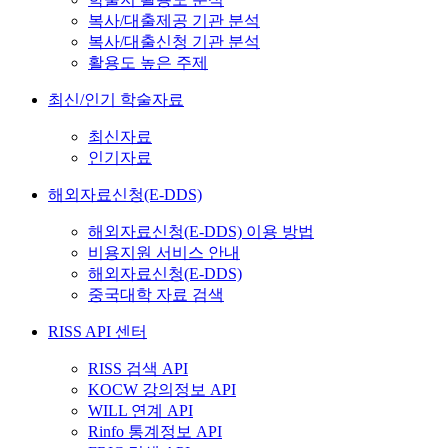
복사/대출제공 기관 분석
복사/대출신청 기관 분석
활용도 높은 주제
최신/인기 학술자료
최신자료
인기자료
해외자료신청(E-DDS)
해외자료신청(E-DDS) 이용 방법
비용지원 서비스 안내
해외자료신청(E-DDS)
중국대학 자료 검색
RISS API 센터
RISS 검색 API
KOCW 강의정보 API
WILL 연계 API
Rinfo 통계정보 API