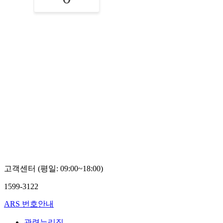
고객센터 (평일: 09:00~18:00)
1599-3122
ARS 번호안내
관련누리집