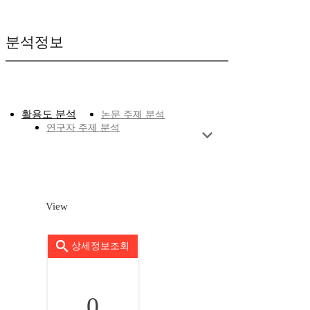
분석정보
활용도 분석
논문 주제 분석
연구자 주제 분석
View
상세정보조회
0