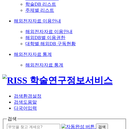
학술DB 리스트
주제별 리스트
해외전자자료 이용안내
해외전자자료 이용안내
해외DB별 이용권한
대학별 해외DB 구독현황
해외전자자료 통계
해외전자자료 통계
검색환경설정
검색도움말
다국어입력
검색
검색