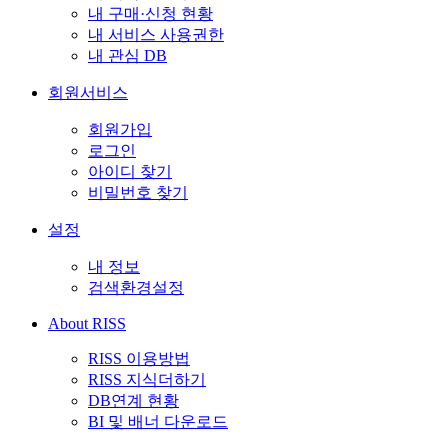
내 구매·신청 현황
내 서비스 사용권한
내 관심 DB
회원서비스
회원가입
로그인
아이디 찾기
비밀번호 찾기
설정
내 정보
검색환경설정
About RISS
RISS 이용방법
RISS 지식더하기
DB연계 현황
BI 및 배너 다운로드