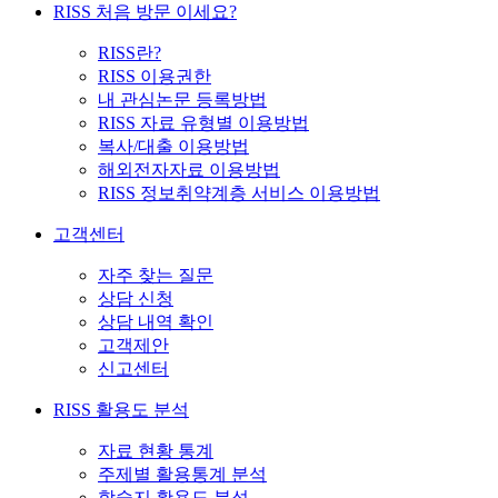
RISS 처음 방문 이세요?
RISS란?
RISS 이용권한
내 관심논문 등록방법
RISS 자료 유형별 이용방법
복사/대출 이용방법
해외전자자료 이용방법
RISS 정보취약계층 서비스 이용방법
고객센터
자주 찾는 질문
상담 신청
상담 내역 확인
고객제안
신고센터
RISS 활용도 분석
자료 현황 통계
주제별 활용통계 분석
학술지 활용도 분석