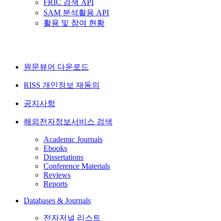
FRIC 검색 API
SAM 분석활용 API
활용 및 참여 현황
원문뷰어 다운로드
RISS 개인정보 재동의
공지사항
해외전자정보서비스 검색
Academic Journals
Ebooks
Dissertations
Conference Materials
Reviews
Reports
Databases & Journals
전자저널 리스트