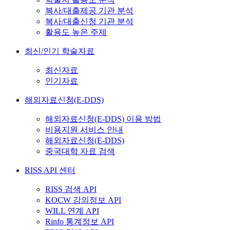
복사/대출제공 기관 분석
복사/대출신청 기관 분석
활용도 높은 주제
최신/인기 학술자료
최신자료
인기자료
해외자료신청(E-DDS)
해외자료신청(E-DDS) 이용 방법
비용지원 서비스 안내
해외자료신청(E-DDS)
중국대학 자료 검색
RISS API 센터
RISS 검색 API
KOCW 강의정보 API
WILL 연계 API
Rinfo 통계정보 API