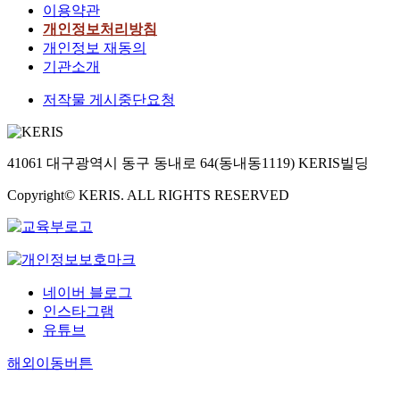
이용약관
개인정보처리방침
개인정보 재동의
기관소개
저작물 게시중단요청
41061 대구광역시 동구 동내로 64(동내동1119) KERIS빌딩
Copyright© KERIS. ALL RIGHTS RESERVED
네이버 블로그
인스타그램
유튜브
해외이동버튼