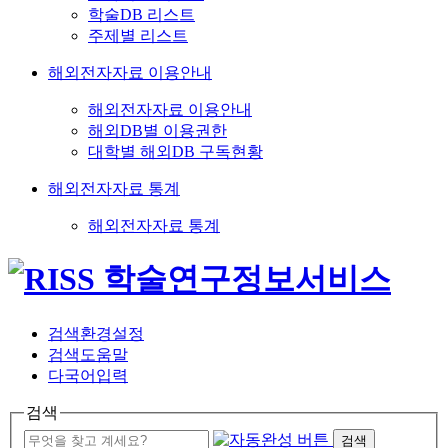
학술DB 리스트
주제별 리스트
해외전자자료 이용안내
해외전자자료 이용안내
해외DB별 이용권한
대학별 해외DB 구독현황
해외전자자료 통계
해외전자자료 통계
검색환경설정
검색도움말
다국어입력
검색
검색