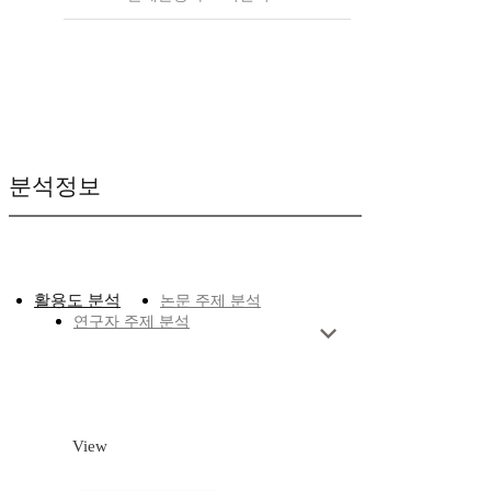
분석정보
활용도 분석
논문 주제 분석
연구자 주제 분석
View