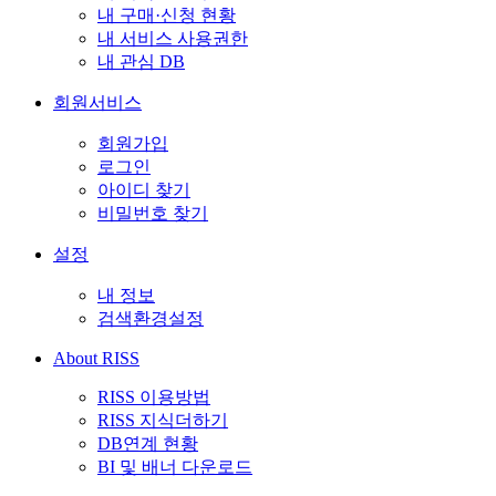
내 구매·신청 현황
내 서비스 사용권한
내 관심 DB
회원서비스
회원가입
로그인
아이디 찾기
비밀번호 찾기
설정
내 정보
검색환경설정
About RISS
RISS 이용방법
RISS 지식더하기
DB연계 현황
BI 및 배너 다운로드