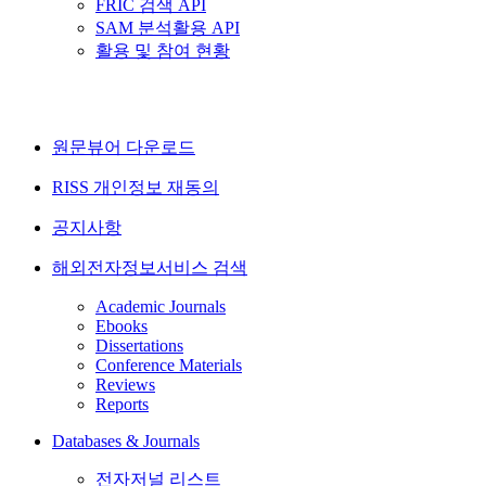
FRIC 검색 API
SAM 분석활용 API
활용 및 참여 현황
원문뷰어 다운로드
RISS 개인정보 재동의
공지사항
해외전자정보서비스 검색
Academic Journals
Ebooks
Dissertations
Conference Materials
Reviews
Reports
Databases & Journals
전자저널 리스트