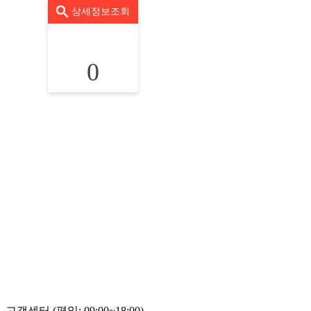
상세정보조회
0
고객센터 (평일: 09:00~18:00)