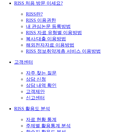
RISS 처음 방문 이세요?
RISS란?
RISS 이용권한
내 관심논문 등록방법
RISS 자료 유형별 이용방법
복사/대출 이용방법
해외전자자료 이용방법
RISS 정보취약계층 서비스 이용방법
고객센터
자주 찾는 질문
상담 신청
상담 내역 확인
고객제안
신고센터
RISS 활용도 분석
자료 현황 통계
주제별 활용통계 분석
학술지 활용도 분석