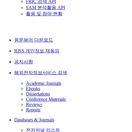
FRIC 검색 API
SAM 분석활용 API
활용 및 참여 현황
원문뷰어 다운로드
RISS 개인정보 재동의
공지사항
해외전자정보서비스 검색
Academic Journals
Ebooks
Dissertations
Conference Materials
Reviews
Reports
Databases & Journals
전자저널 리스트