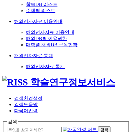
학술DB 리스트
주제별 리스트
해외전자자료 이용안내
해외전자자료 이용안내
해외DB별 이용권한
대학별 해외DB 구독현황
해외전자자료 통계
해외전자자료 통계
검색환경설정
검색도움말
다국어입력
검색
검색