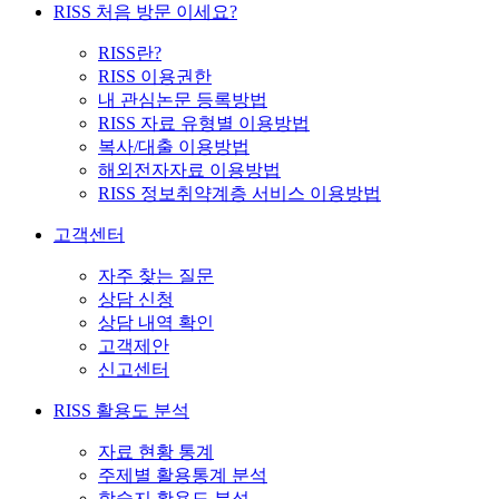
RISS 처음 방문 이세요?
RISS란?
RISS 이용권한
내 관심논문 등록방법
RISS 자료 유형별 이용방법
복사/대출 이용방법
해외전자자료 이용방법
RISS 정보취약계층 서비스 이용방법
고객센터
자주 찾는 질문
상담 신청
상담 내역 확인
고객제안
신고센터
RISS 활용도 분석
자료 현황 통계
주제별 활용통계 분석
학술지 활용도 분석