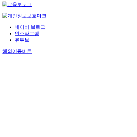
네이버 블로그
인스타그램
유튜브
해외이동버튼