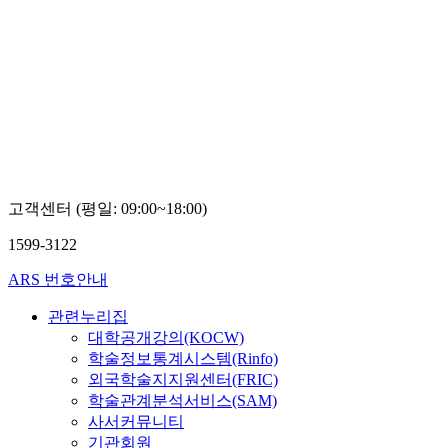
고객센터 (평일: 09:00~18:00)
1599-3122
ARS 번호안내
관련누리집
대학공개강의(KOCW)
학술정보통계시스템(Rinfo)
외국학술지지원센터(FRIC)
학술관계분석서비스(SAM)
사서커뮤니티
기관회원