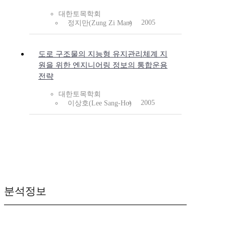
대한토목학회
2005
정지만(Zung Zi Man)
도로 구조물의 지능형 유지관리체계 지
원을 위한 엔지니어링 정보의 통합운용
전략
대한토목학회
2005
이상호(Lee Sang-Ho)
분석정보