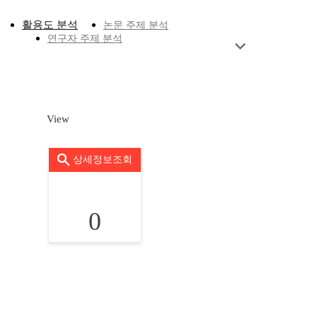
활용도 분석
논문 주제 분석
연구자 주제 분석
View
상세정보조회
0