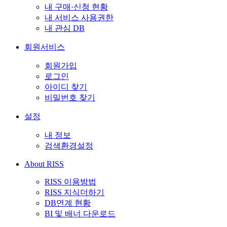
내 구매·신청 현황
내 서비스 사용권한
내 관심 DB
회원서비스
회원가입
로그인
아이디 찾기
비밀번호 찾기
설정
내 정보
검색환경설정
About RISS
RISS 이용방법
RISS 지식더하기
DB연계 현황
BI 및 배너 다운로드