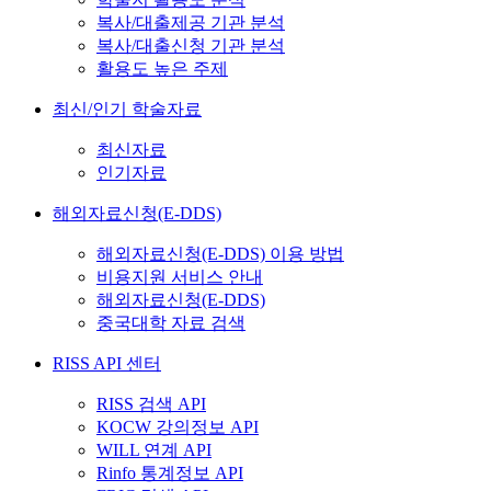
복사/대출제공 기관 분석
복사/대출신청 기관 분석
활용도 높은 주제
최신/인기 학술자료
최신자료
인기자료
해외자료신청(E-DDS)
해외자료신청(E-DDS) 이용 방법
비용지원 서비스 안내
해외자료신청(E-DDS)
중국대학 자료 검색
RISS API 센터
RISS 검색 API
KOCW 강의정보 API
WILL 연계 API
Rinfo 통계정보 API