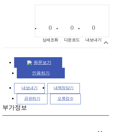
0
0
0
상세조회
다운로드
내보내기
원문보기
인용하기
내보내기
내책장담기
공유하기
오류접수
부가정보