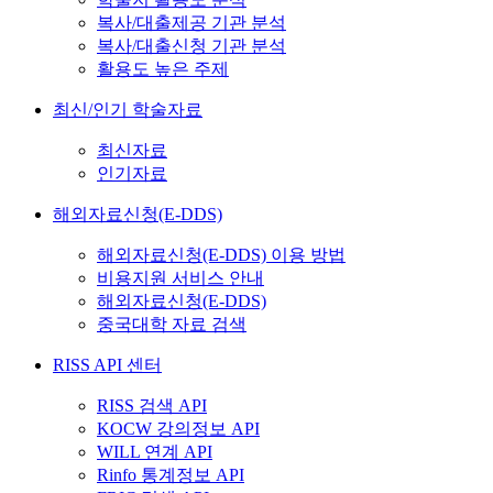
복사/대출제공 기관 분석
복사/대출신청 기관 분석
활용도 높은 주제
최신/인기 학술자료
최신자료
인기자료
해외자료신청(E-DDS)
해외자료신청(E-DDS) 이용 방법
비용지원 서비스 안내
해외자료신청(E-DDS)
중국대학 자료 검색
RISS API 센터
RISS 검색 API
KOCW 강의정보 API
WILL 연계 API
Rinfo 통계정보 API