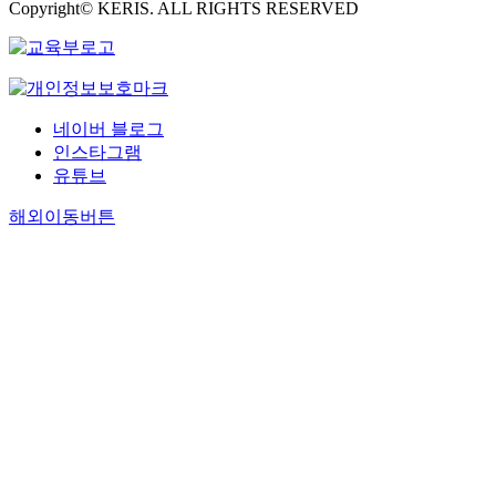
Copyright© KERIS. ALL RIGHTS RESERVED
네이버 블로그
인스타그램
유튜브
해외이동버튼