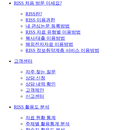
RISS 처음 방문 이세요?
RISS란?
RISS 이용권한
내 관심논문 등록방법
RISS 자료 유형별 이용방법
복사/대출 이용방법
해외전자자료 이용방법
RISS 정보취약계층 서비스 이용방법
고객센터
자주 찾는 질문
상담 신청
상담 내역 확인
고객제안
신고센터
RISS 활용도 분석
자료 현황 통계
주제별 활용통계 분석
학술지 활용도 분석