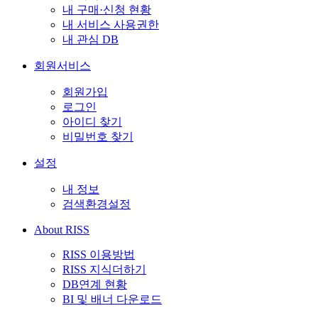
내 구매·신청 현황
내 서비스 사용권한
내 관심 DB
회원서비스
회원가입
로그인
아이디 찾기
비밀번호 찾기
설정
내 정보
검색환경설정
About RISS
RISS 이용방법
RISS 지식더하기
DB연계 현황
BI 및 배너 다운로드