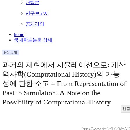
단행본
연구보고서
공개강의
home
국내학술논문 상세
과거의 재현에서 시뮬레이션으로: 계산
역사학(Computational History)의 가능
성에 관한 소고 = From Representation of
Past to Simulation: A Note on the
Possibility of Computational History
한
https://www.riss.kr/link?id=A