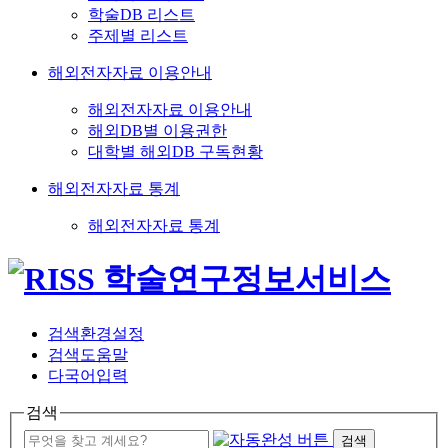
학술DB 리스트
주제별 리스트
해외전자자료 이용안내
해외전자자료 이용안내
해외DB별 이용권한
대학별 해외DB 구독현황
해외전자자료 통계
해외전자자료 통계
검색환경설정
검색도움말
다국어입력
검색
검색