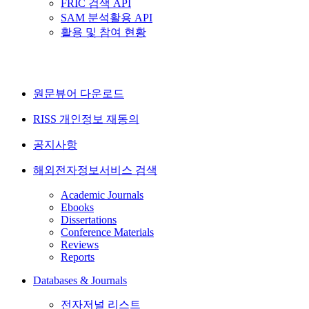
FRIC 검색 API
SAM 분석활용 API
활용 및 참여 현황
원문뷰어 다운로드
RISS 개인정보 재동의
공지사항
해외전자정보서비스 검색
Academic Journals
Ebooks
Dissertations
Conference Materials
Reviews
Reports
Databases & Journals
전자저널 리스트