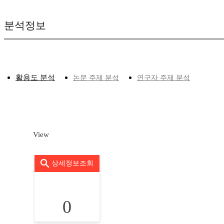
분석정보
활용도 분석
논문 주제 분석
연구자 주제 분석
View
상세정보조회
0