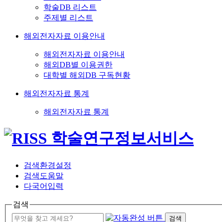
학술DB 리스트
주제별 리스트
해외전자자료 이용안내
해외전자자료 이용안내
해외DB별 이용권한
대학별 해외DB 구독현황
해외전자자료 통계
해외전자자료 통계
검색환경설정
검색도움말
다국어입력
검색
검색