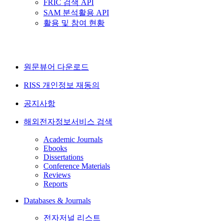
FRIC 검색 API
SAM 분석활용 API
활용 및 참여 현황
원문뷰어 다운로드
RISS 개인정보 재동의
공지사항
해외전자정보서비스 검색
Academic Journals
Ebooks
Dissertations
Conference Materials
Reviews
Reports
Databases & Journals
전자저널 리스트