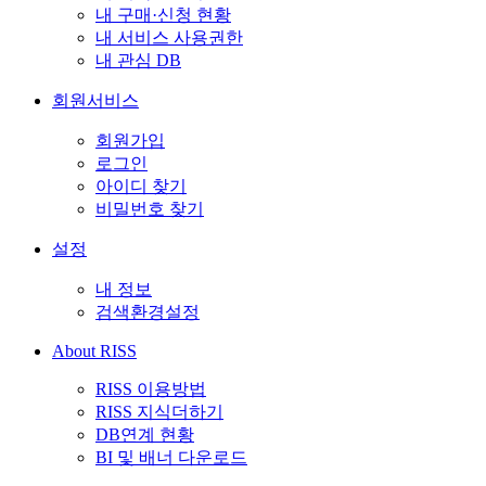
내 구매·신청 현황
내 서비스 사용권한
내 관심 DB
회원서비스
회원가입
로그인
아이디 찾기
비밀번호 찾기
설정
내 정보
검색환경설정
About RISS
RISS 이용방법
RISS 지식더하기
DB연계 현황
BI 및 배너 다운로드