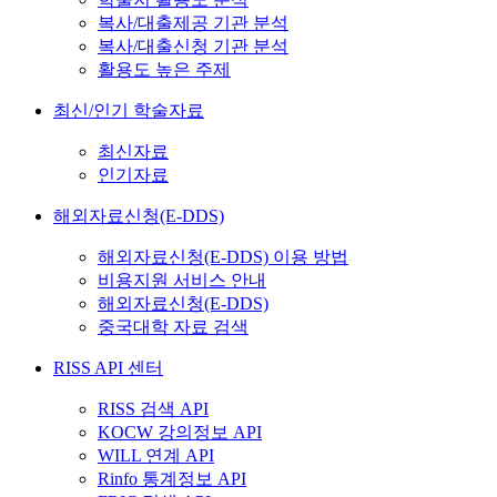
복사/대출제공 기관 분석
복사/대출신청 기관 분석
활용도 높은 주제
최신/인기 학술자료
최신자료
인기자료
해외자료신청(E-DDS)
해외자료신청(E-DDS) 이용 방법
비용지원 서비스 안내
해외자료신청(E-DDS)
중국대학 자료 검색
RISS API 센터
RISS 검색 API
KOCW 강의정보 API
WILL 연계 API
Rinfo 통계정보 API