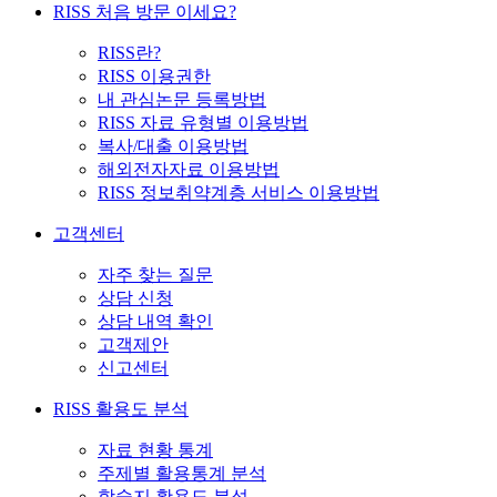
RISS 처음 방문 이세요?
RISS란?
RISS 이용권한
내 관심논문 등록방법
RISS 자료 유형별 이용방법
복사/대출 이용방법
해외전자자료 이용방법
RISS 정보취약계층 서비스 이용방법
고객센터
자주 찾는 질문
상담 신청
상담 내역 확인
고객제안
신고센터
RISS 활용도 분석
자료 현황 통계
주제별 활용통계 분석
학술지 활용도 분석