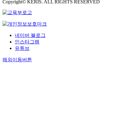
Copyright© KERIS. ALL RIGHTS RESERVED
네이버 블로그
인스타그램
유튜브
해외이동버튼