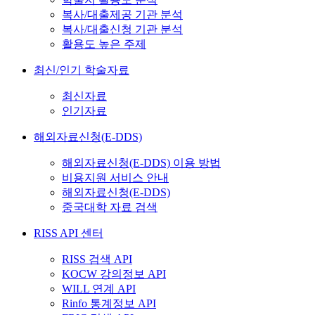
복사/대출제공 기관 분석
복사/대출신청 기관 분석
활용도 높은 주제
최신/인기 학술자료
최신자료
인기자료
해외자료신청(E-DDS)
해외자료신청(E-DDS) 이용 방법
비용지원 서비스 안내
해외자료신청(E-DDS)
중국대학 자료 검색
RISS API 센터
RISS 검색 API
KOCW 강의정보 API
WILL 연계 API
Rinfo 통계정보 API