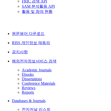
FRIC 검색 API
SAM 분석활용 API
활용 및 참여 현황
원문뷰어 다운로드
RISS 개인정보 재동의
공지사항
해외전자정보서비스 검색
Academic Journals
Ebooks
Dissertations
Conference Materials
Reviews
Reports
Databases & Journals
전자저널 리스트