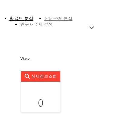
활용도 분석
논문 주제 분석
연구자 주제 분석
View
상세정보조회
0