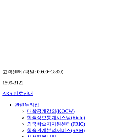
고객센터 (평일: 09:00~18:00)
1599-3122
ARS 번호안내
관련누리집
대학공개강의(KOCW)
학술정보통계시스템(Rinfo)
외국학술지지원센터(FRIC)
학술관계분석서비스(SAM)
사서커뮤니티