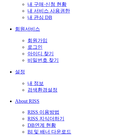
내 구매·신청 현황
내 서비스 사용권한
내 관심 DB
회원서비스
회원가입
로그인
아이디 찾기
비밀번호 찾기
설정
내 정보
검색환경설정
About RISS
RISS 이용방법
RISS 지식더하기
DB연계 현황
BI 및 배너 다운로드