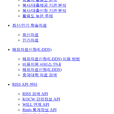
복사/대출제공 기관 분석
복사/대출신청 기관 분석
활용도 높은 주제
최신/인기 학술자료
최신자료
인기자료
해외자료신청(E-DDS)
해외자료신청(E-DDS) 이용 방법
비용지원 서비스 안내
해외자료신청(E-DDS)
중국대학 자료 검색
RISS API 센터
RISS 검색 API
KOCW 강의정보 API
WILL 연계 API
Rinfo 통계정보 API