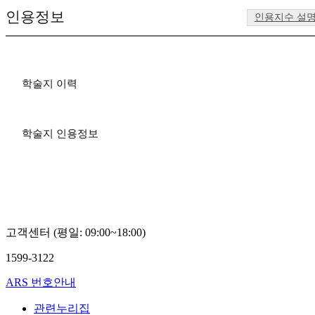
인용정보
인용지수 설
학술지 이력
학술지 인용정보
고객센터 (평일: 09:00~18:00)
1599-3122
ARS 번호안내
관련누리집