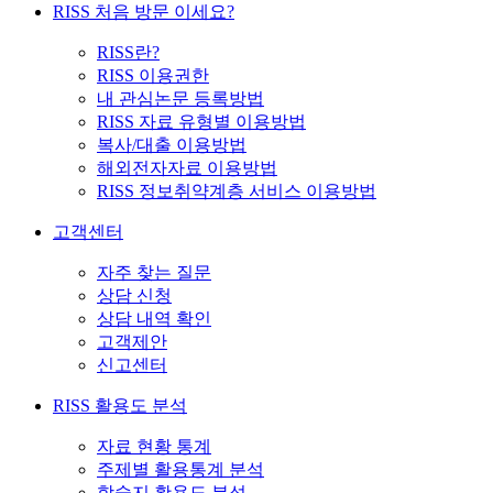
RISS 처음 방문 이세요?
RISS란?
RISS 이용권한
내 관심논문 등록방법
RISS 자료 유형별 이용방법
복사/대출 이용방법
해외전자자료 이용방법
RISS 정보취약계층 서비스 이용방법
고객센터
자주 찾는 질문
상담 신청
상담 내역 확인
고객제안
신고센터
RISS 활용도 분석
자료 현황 통계
주제별 활용통계 분석
학술지 활용도 분석