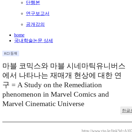
단행본
연구보고서
공개강의
home
국내학술논문 상세
마블 코믹스와 마블 시네마틱유니버스
에서 나타나는 재매개 현상에 대한 연
구 = A Study on the Remediation
phenomenon in Marvel Comics and
Marvel Cinematic Universe
한글
https://www.riss.kr/link?id=A1