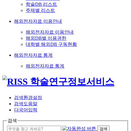
학술DB 리스트
주제별 리스트
해외전자자료 이용안내
해외전자자료 이용안내
해외DB별 이용권한
대학별 해외DB 구독현황
해외전자자료 통계
해외전자자료 통계
검색환경설정
검색도움말
다국어입력
검색
검색