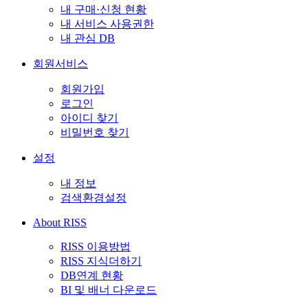
내 구매·신청 현황
내 서비스 사용권한
내 관심 DB
회원서비스
회원가입
로그인
아이디 찾기
비밀번호 찾기
설정
내 정보
검색환경설정
About RISS
RISS 이용방법
RISS 지식더하기
DB연계 현황
BI 및 배너 다운로드