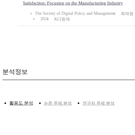
Satisfaction: Focusing on the Manufacturing Industry
The Society of Digital Policy and Management
최재원
2021
KCI등재
분석정보
활용도 분석
논문 주제 분석
연구자 주제 분석