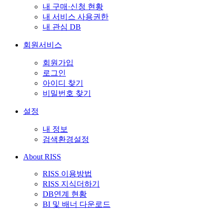
내 구매·신청 현황
내 서비스 사용권한
내 관심 DB
회원서비스
회원가입
로그인
아이디 찾기
비밀번호 찾기
설정
내 정보
검색환경설정
About RISS
RISS 이용방법
RISS 지식더하기
DB연계 현황
BI 및 배너 다운로드