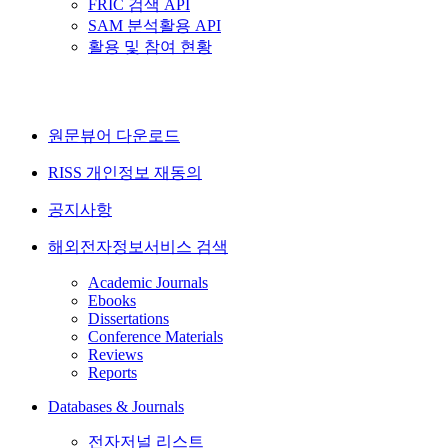
FRIC 검색 API
SAM 분석활용 API
활용 및 참여 현황
원문뷰어 다운로드
RISS 개인정보 재동의
공지사항
해외전자정보서비스 검색
Academic Journals
Ebooks
Dissertations
Conference Materials
Reviews
Reports
Databases & Journals
전자저널 리스트