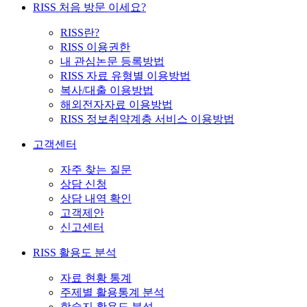
RISS 처음 방문 이세요?
RISS란?
RISS 이용권한
내 관심논문 등록방법
RISS 자료 유형별 이용방법
복사/대출 이용방법
해외전자자료 이용방법
RISS 정보취약계층 서비스 이용방법
고객센터
자주 찾는 질문
상담 신청
상담 내역 확인
고객제안
신고센터
RISS 활용도 분석
자료 현황 통계
주제별 활용통계 분석
학술지 활용도 분석