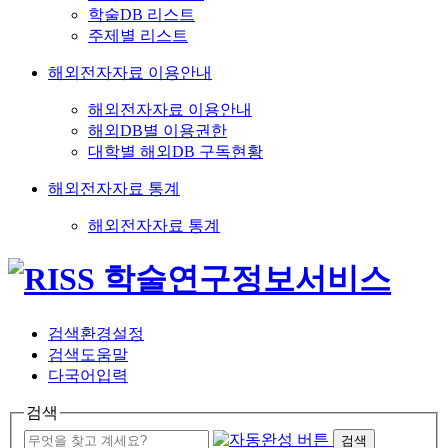
학술DB 리스트
주제별 리스트
해외전자자료 이용안내
해외전자자료 이용안내
해외DB별 이용권한
대학별 해외DB 구독현황
해외전자자료 통계
해외전자자료 통계
검색환경설정
검색도움말
다국어입력
검색
검색