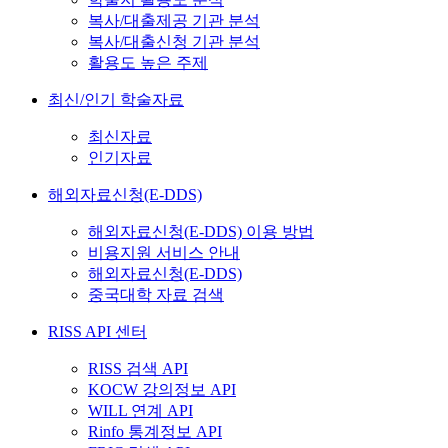
복사/대출제공 기관 분석
복사/대출신청 기관 분석
활용도 높은 주제
최신/인기 학술자료
최신자료
인기자료
해외자료신청(E-DDS)
해외자료신청(E-DDS) 이용 방법
비용지원 서비스 안내
해외자료신청(E-DDS)
중국대학 자료 검색
RISS API 센터
RISS 검색 API
KOCW 강의정보 API
WILL 연계 API
Rinfo 통계정보 API