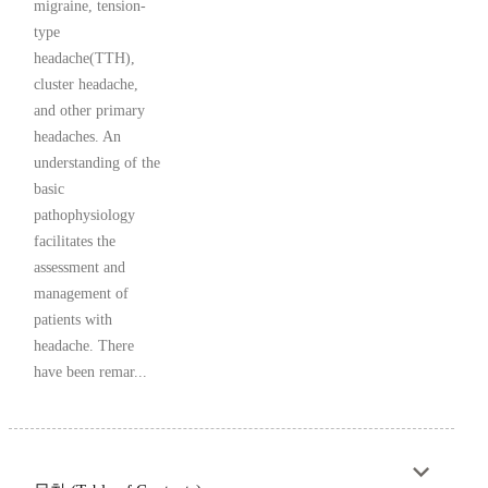
migraine, tension-
type
headache(TTH),
cluster headache,
and other primary
headaches. An
understanding of the
basic
pathophysiology
facilitates the
assessment and
management of
patients with
headache. There
have been remar...