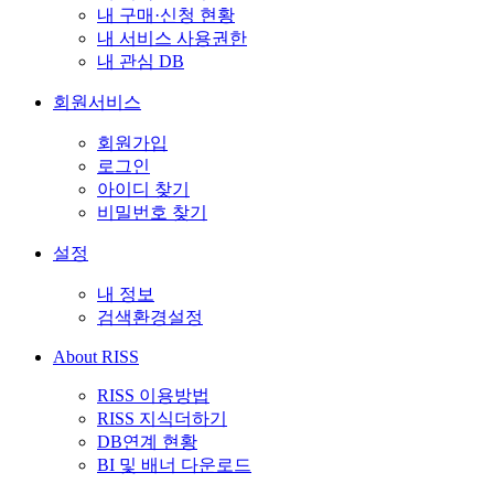
내 구매·신청 현황
내 서비스 사용권한
내 관심 DB
회원서비스
회원가입
로그인
아이디 찾기
비밀번호 찾기
설정
내 정보
검색환경설정
About RISS
RISS 이용방법
RISS 지식더하기
DB연계 현황
BI 및 배너 다운로드