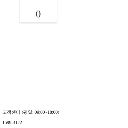
0
고객센터 (평일: 09:00~18:00)
1599-3122