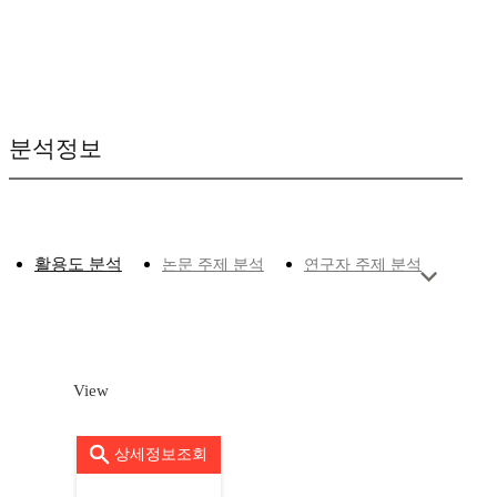
분석정보
활용도 분석
논문 주제 분석
연구자 주제 분석
View
상세정보조회