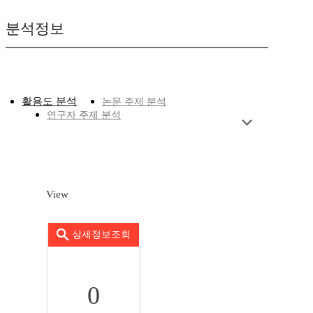
분석정보
활용도 분석
논문 주제 분석
연구자 주제 분석
View
상세정보조회
0