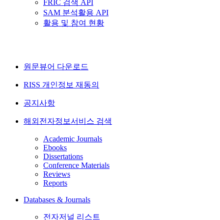
FRIC 검색 API
SAM 분석활용 API
활용 및 참여 현황
원문뷰어 다운로드
RISS 개인정보 재동의
공지사항
해외전자정보서비스 검색
Academic Journals
Ebooks
Dissertations
Conference Materials
Reviews
Reports
Databases & Journals
전자저널 리스트