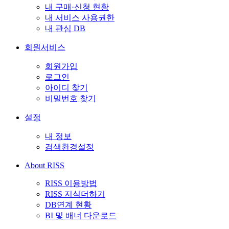
내 구매·신청 현황
내 서비스 사용권한
내 관심 DB
회원서비스
회원가입
로그인
아이디 찾기
비밀번호 찾기
설정
내 정보
검색환경설정
About RISS
RISS 이용방법
RISS 지식더하기
DB연계 현황
BI 및 배너 다운로드