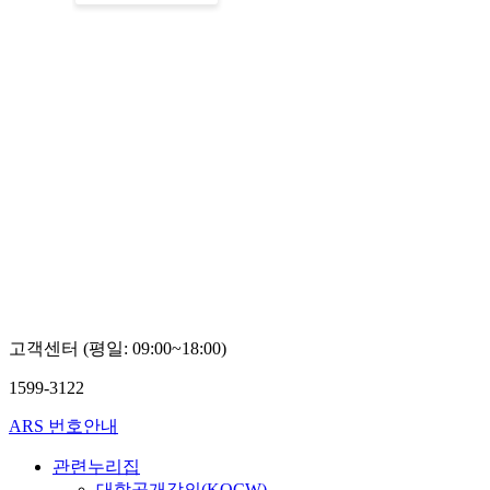
고객센터 (평일: 09:00~18:00)
1599-3122
ARS 번호안내
관련누리집
대학공개강의(KOCW)