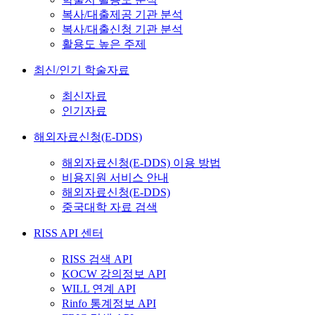
복사/대출제공 기관 분석
복사/대출신청 기관 분석
활용도 높은 주제
최신/인기 학술자료
최신자료
인기자료
해외자료신청(E-DDS)
해외자료신청(E-DDS) 이용 방법
비용지원 서비스 안내
해외자료신청(E-DDS)
중국대학 자료 검색
RISS API 센터
RISS 검색 API
KOCW 강의정보 API
WILL 연계 API
Rinfo 통계정보 API