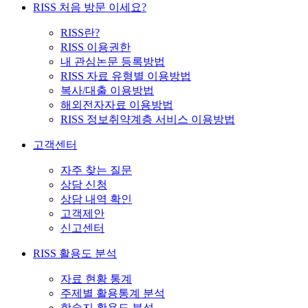
RISS 처음 방문 이세요?
RISS란?
RISS 이용권한
내 관심논문 등록방법
RISS 자료 유형별 이용방법
복사/대출 이용방법
해외전자자료 이용방법
RISS 정보취약계층 서비스 이용방법
고객센터
자주 찾는 질문
상담 신청
상담 내역 확인
고객제안
신고센터
RISS 활용도 분석
자료 현황 통계
주제별 활용통계 분석
학술지 활용도 분석