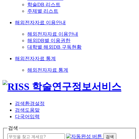
학술DB 리스트
주제별 리스트
해외전자자료 이용안내
해외전자자료 이용안내
해외DB별 이용권한
대학별 해외DB 구독현황
해외전자자료 통계
해외전자자료 통계
검색환경설정
검색도움말
다국어입력
검색
검색