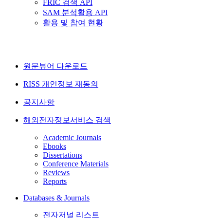
FRIC 검색 API
SAM 분석활용 API
활용 및 참여 현황
원문뷰어 다운로드
RISS 개인정보 재동의
공지사항
해외전자정보서비스 검색
Academic Journals
Ebooks
Dissertations
Conference Materials
Reviews
Reports
Databases & Journals
전자저널 리스트