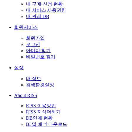
내 구매·신청 현황
내 서비스 사용권한
내 관심 DB
회원서비스
회원가입
로그인
아이디 찾기
비밀번호 찾기
설정
내 정보
검색환경설정
About RISS
RISS 이용방법
RISS 지식더하기
DB연계 현황
BI 및 배너 다운로드