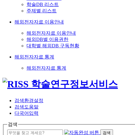
학술DB 리스트
주제별 리스트
해외전자자료 이용안내
해외전자자료 이용안내
해외DB별 이용권한
대학별 해외DB 구독현황
해외전자자료 통계
해외전자자료 통계
검색환경설정
검색도움말
다국어입력
검색
검색