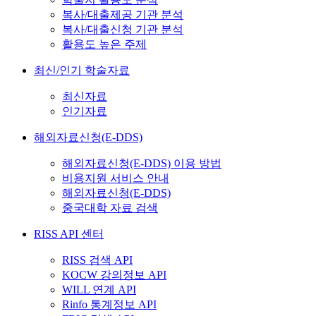
복사/대출제공 기관 분석
복사/대출신청 기관 분석
활용도 높은 주제
최신/인기 학술자료
최신자료
인기자료
해외자료신청(E-DDS)
해외자료신청(E-DDS) 이용 방법
비용지원 서비스 안내
해외자료신청(E-DDS)
중국대학 자료 검색
RISS API 센터
RISS 검색 API
KOCW 강의정보 API
WILL 연계 API
Rinfo 통계정보 API