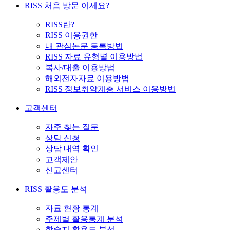
RISS 처음 방문 이세요?
RISS란?
RISS 이용권한
내 관심논문 등록방법
RISS 자료 유형별 이용방법
복사/대출 이용방법
해외전자자료 이용방법
RISS 정보취약계층 서비스 이용방법
고객센터
자주 찾는 질문
상담 신청
상담 내역 확인
고객제안
신고센터
RISS 활용도 분석
자료 현황 통계
주제별 활용통계 분석
학술지 활용도 분석