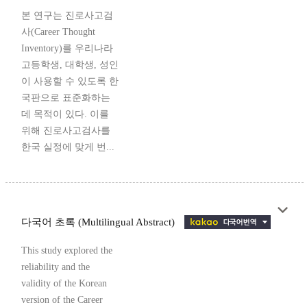
본 연구는 진로사고검
사(Career Thought
Inventory)를 우리나라
고등학생, 대학생, 성인
이 사용할 수 있도록 한
국판으로 표준화하는
데 목적이 있다. 이를
위해 진로사고검사를
한국 실정에 맞게 번...
다국어 초록 (Multilingual Abstract)
This study explored the
reliability and the
validity of the Korean
version of the Career