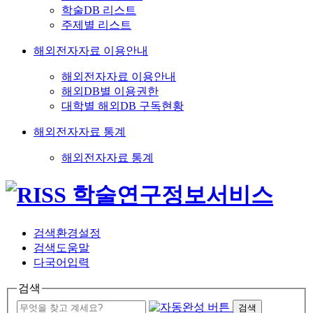
학술DB 리스트
주제별 리스트
해외전자자료 이용안내
해외전자자료 이용안내
해외DB별 이용권한
대학별 해외DB 구독현황
해외전자자료 통계
해외전자자료 통계
검색환경설정
검색도움말
다국어입력
검색
검색