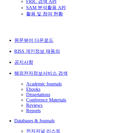
FRIC 검색 API
SAM 분석활용 API
활용 및 참여 현황
원문뷰어 다운로드
RISS 개인정보 재동의
공지사항
해외전자정보서비스 검색
Academic Journals
Ebooks
Dissertations
Conference Materials
Reviews
Reports
Databases & Journals
전자저널 리스트