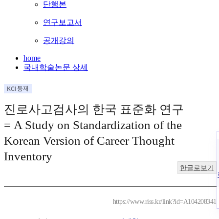
단행본
연구보고서
공개강의
home
국내학술논문 상세
진로사고검사의 한국 표준화 연구
= A Study on Standardization of the
Korean Version of Career Thought
Inventory
한글로보기
https://www.riss.kr/link?id=A104208341