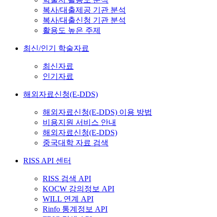
복사/대출제공 기관 분석
복사/대출신청 기관 분석
활용도 높은 주제
최신/인기 학술자료
최신자료
인기자료
해외자료신청(E-DDS)
해외자료신청(E-DDS) 이용 방법
비용지원 서비스 안내
해외자료신청(E-DDS)
중국대학 자료 검색
RISS API 센터
RISS 검색 API
KOCW 강의정보 API
WILL 연계 API
Rinfo 통계정보 API