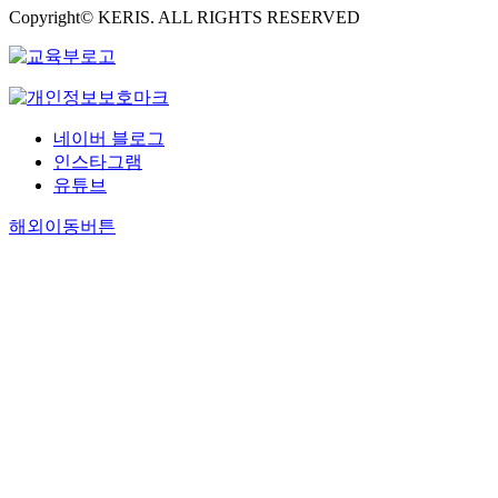
Copyright© KERIS. ALL RIGHTS RESERVED
네이버 블로그
인스타그램
유튜브
해외이동버튼