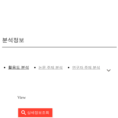
분석정보
활용도 분석
논문 주제 분석
연구자 주제 분석
View
상세정보조회