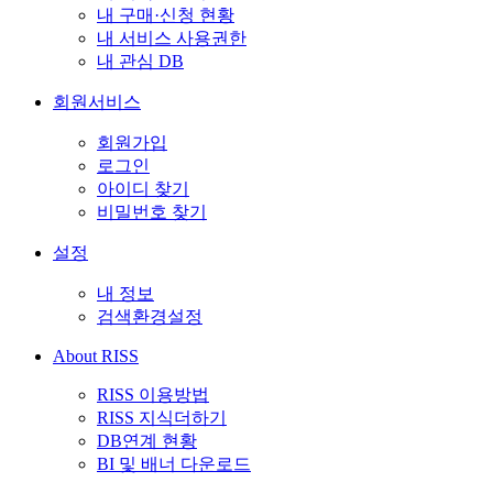
내 구매·신청 현황
내 서비스 사용권한
내 관심 DB
회원서비스
회원가입
로그인
아이디 찾기
비밀번호 찾기
설정
내 정보
검색환경설정
About RISS
RISS 이용방법
RISS 지식더하기
DB연계 현황
BI 및 배너 다운로드