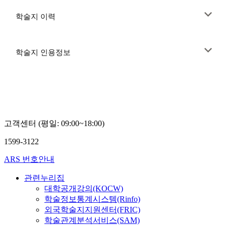
학술지 이력
학술지 인용정보
고객센터 (평일: 09:00~18:00)
1599-3122
ARS 번호안내
관련누리집
대학공개강의(KOCW)
학술정보통계시스템(Rinfo)
외국학술지지원센터(FRIC)
학술관계분석서비스(SAM)