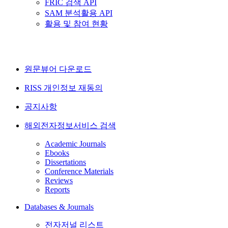
FRIC 검색 API
SAM 분석활용 API
활용 및 참여 현황
원문뷰어 다운로드
RISS 개인정보 재동의
공지사항
해외전자정보서비스 검색
Academic Journals
Ebooks
Dissertations
Conference Materials
Reviews
Reports
Databases & Journals
전자저널 리스트