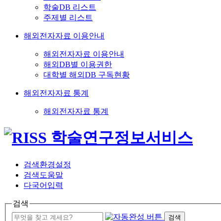
학술DB 리스트
주제별 리스트
해외전자자료 이용안내
해외전자자료 이용안내
해외DB별 이용권한
대학별 해외DB 구독현황
해외전자자료 통계
해외전자자료 통계
검색환경설정
검색도움말
다국어입력
검색
검색