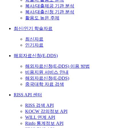
복사/대출제공 기관 분석
복사/대출신청 기관 분석
활용도 높은 주제
최신/인기 학술자료
최신자료
인기자료
해외자료신청(E-DDS)
해외자료신청(E-DDS) 이용 방법
비용지원 서비스 안내
해외자료신청(E-DDS)
중국대학 자료 검색
RISS API 센터
RISS 검색 API
KOCW 강의정보 API
WILL 연계 API
Rinfo 통계정보 API