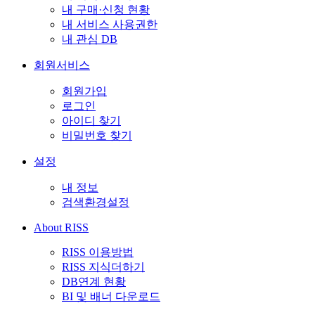
내 구매·신청 현황
내 서비스 사용권한
내 관심 DB
회원서비스
회원가입
로그인
아이디 찾기
비밀번호 찾기
설정
내 정보
검색환경설정
About RISS
RISS 이용방법
RISS 지식더하기
DB연계 현황
BI 및 배너 다운로드