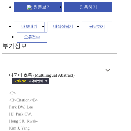
원문보기
인용하기
내보내기
내책장담기
공유하기
오류접수
부가정보
다국어 초록 (Multilingual Abstract)
<P>
<B>Citation</B>
Park DW, Lee
HJ, Park CW,
Hong SR, Kwak-
Kim J, Yang