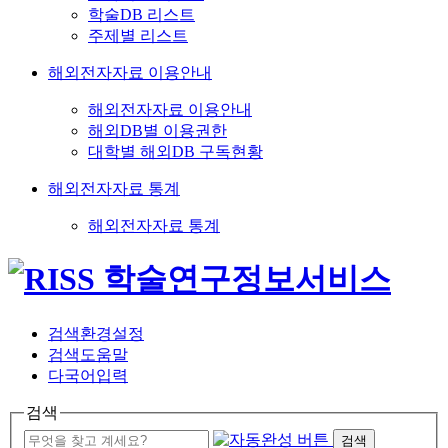
학술DB 리스트
주제별 리스트
해외전자자료 이용안내
해외전자자료 이용안내
해외DB별 이용권한
대학별 해외DB 구독현황
해외전자자료 통계
해외전자자료 통계
검색환경설정
검색도움말
다국어입력
검색
검색