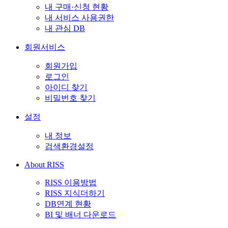
내 구매·신청 현황
내 서비스 사용권한
내 관심 DB
회원서비스
회원가입
로그인
아이디 찾기
비밀번호 찾기
설정
내 정보
검색환경설정
About RISS
RISS 이용방법
RISS 지식더하기
DB연계 현황
BI 및 배너 다운로드