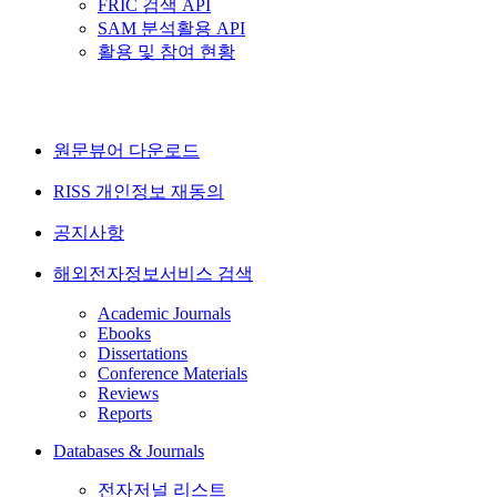
FRIC 검색 API
SAM 분석활용 API
활용 및 참여 현황
원문뷰어 다운로드
RISS 개인정보 재동의
공지사항
해외전자정보서비스 검색
Academic Journals
Ebooks
Dissertations
Conference Materials
Reviews
Reports
Databases & Journals
전자저널 리스트