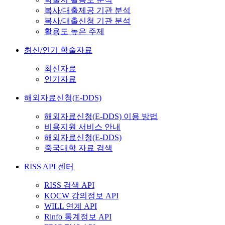
복사/대출제공 기관 분석
복사/대출신청 기관 분석
활용도 높은 주제
최신/인기 학술자료
최신자료
인기자료
해외자료신청(E-DDS)
해외자료신청(E-DDS) 이용 방법
비용지원 서비스 안내
해외자료신청(E-DDS)
중국대학 자료 검색
RISS API 센터
RISS 검색 API
KOCW 강의정보 API
WILL 연계 API
Rinfo 통계정보 API