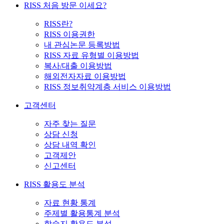
RISS 처음 방문 이세요?
RISS란?
RISS 이용권한
내 관심논문 등록방법
RISS 자료 유형별 이용방법
복사/대출 이용방법
해외전자자료 이용방법
RISS 정보취약계층 서비스 이용방법
고객센터
자주 찾는 질문
상담 신청
상담 내역 확인
고객제안
신고센터
RISS 활용도 분석
자료 현황 통계
주제별 활용통계 분석
학술지 활용도 분석