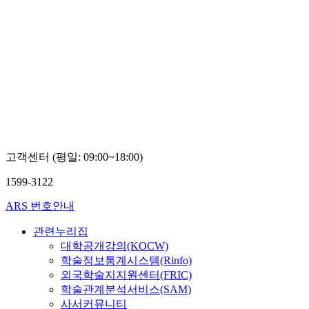
고객센터 (평일: 09:00~18:00)
1599-3122
ARS 번호안내
관련누리집
대학공개강의(KOCW)
학술정보통계시스템(Rinfo)
외국학술지지원센터(FRIC)
학술관계분석서비스(SAM)
사서커뮤니티