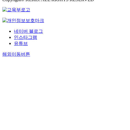
네이버 블로그
인스타그램
유튜브
해외이동버튼