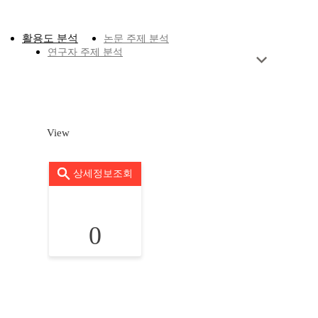
활용도 분석
논문 주제 분석
연구자 주제 분석
View
상세정보조회
0