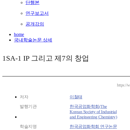
단행본
연구보고서
공개강의
home
국내학술논문 상세
1SA-1 IP 그리고 제7의 창업
https://
저자
이철태
발행기관
한국공업화학회(The
Korean Society of Industrial
and Engineering Chemistry)
학술지명
한국공업화학회 연구논문