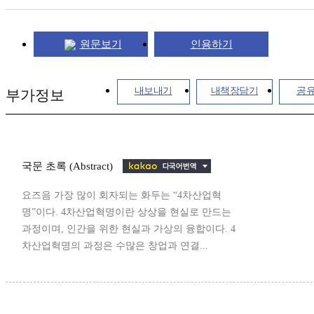
원문보기
인용하기
내보내기
내책장담기
공
부가정보
국문 초록 (Abstract)
요즈음 가장 많이 회자되는 화두는 “4차산업혁
명”이다. 4차산업혁명이란 상상을 현실로 만드는
과정이며, 인간을 위한 현실과 가상의 융합이다. 4
차산업혁명의 과정은 수많은 창업과 연결...