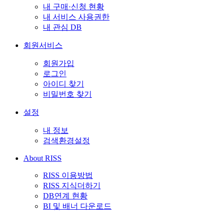
내 구매·신청 현황
내 서비스 사용권한
내 관심 DB
회원서비스
회원가입
로그인
아이디 찾기
비밀번호 찾기
설정
내 정보
검색환경설정
About RISS
RISS 이용방법
RISS 지식더하기
DB연계 현황
BI 및 배너 다운로드