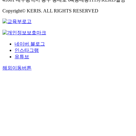
Copyright© KERIS. ALL RIGHTS RESERVED
네이버 블로그
인스타그램
유튜브
해외이동버튼