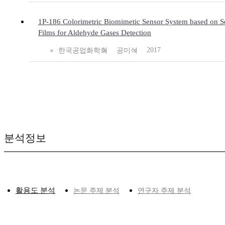
1P-186 Colorimetric Biomimetic Sensor System based on S
Films for Aldehyde Gases Detection
2017
한국공업화학회
공미식
분석정보
활용도 분석
논문 주제 분석
연구자 주제 분석