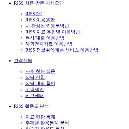
RISS 처음 방문 이세요?
RISS란?
RISS 이용권한
내 관심논문 등록방법
RISS 자료 유형별 이용방법
복사/대출 이용방법
해외전자자료 이용방법
RISS 정보취약계층 서비스 이용방법
고객센터
자주 찾는 질문
상담 신청
상담 내역 확인
고객제안
신고센터
RISS 활용도 분석
자료 현황 통계
주제별 활용통계 분석
학술지 활용도 분석