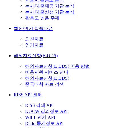
복사/대출제공 기관 분석
복사/대출신청 기관 분석
활용도 높은 주제
최신/인기 학술자료
최신자료
인기자료
해외자료신청(E-DDS)
해외자료신청(E-DDS) 이용 방법
비용지원 서비스 안내
해외자료신청(E-DDS)
중국대학 자료 검색
RISS API 센터
RISS 검색 API
KOCW 강의정보 API
WILL 연계 API
Rinfo 통계정보 API