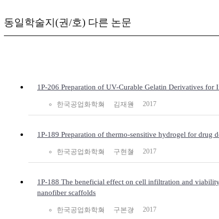
동일학술지(권/호) 다른 논문
1P-206 Preparation of UV-Curable Gelatin Derivatives for In
2017
한국공업화학회
김재원
1P-189 Preparation of thermo-sensitive hydrogel for drug d
2017
한국공업화학회
구현철
1P-188 The beneficial effect on cell infiltration and viabili
nanofiber scaffolds
2017
한국공업화학회
구본강