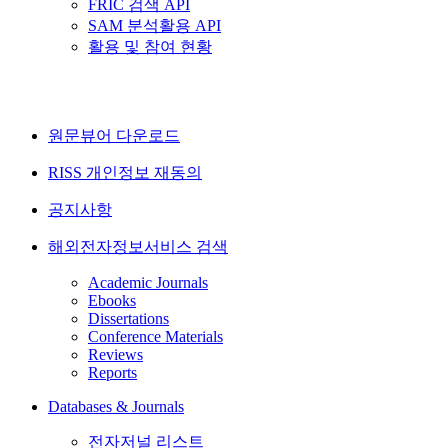
FRIC 검색 API
SAM 분석활용 API
활용 및 참여 현황
원문뷰어 다운로드
RISS 개인정보 재동의
공지사항
해외전자정보서비스 검색
Academic Journals
Ebooks
Dissertations
Conference Materials
Reviews
Reports
Databases & Journals
전자저널 리스트