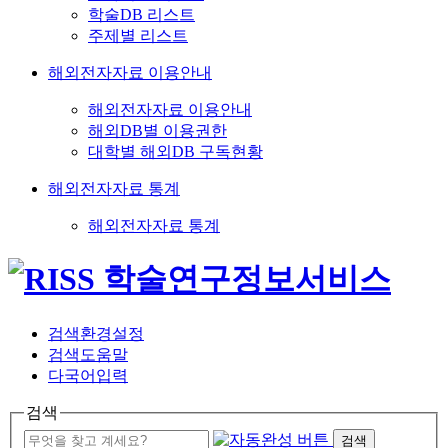
학술DB 리스트
주제별 리스트
해외전자자료 이용안내
해외전자자료 이용안내
해외DB별 이용권한
대학별 해외DB 구독현황
해외전자자료 통계
해외전자자료 통계
검색환경설정
검색도움말
다국어입력
검색
검색