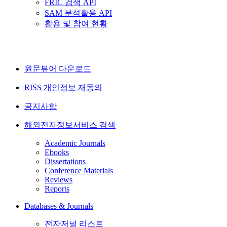
FRIC 검색 API
SAM 분석활용 API
활용 및 참여 현황
원문뷰어 다운로드
RISS 개인정보 재동의
공지사항
해외전자정보서비스 검색
Academic Journals
Ebooks
Dissertations
Conference Materials
Reviews
Reports
Databases & Journals
전자저널 리스트