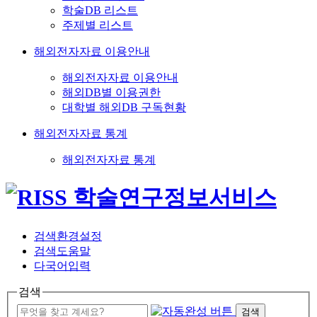
학술DB 리스트
주제별 리스트
해외전자자료 이용안내
해외전자자료 이용안내
해외DB별 이용권한
대학별 해외DB 구독현황
해외전자자료 통계
해외전자자료 통계
검색환경설정
검색도움말
다국어입력
검색
검색