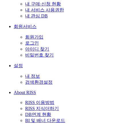
내 구매·신청 현황
내 서비스 사용권한
내 관심 DB
회원서비스
회원가입
로그인
아이디 찾기
비밀번호 찾기
설정
내 정보
검색환경설정
About RISS
RISS 이용방법
RISS 지식더하기
DB연계 현황
BI 및 배너 다운로드