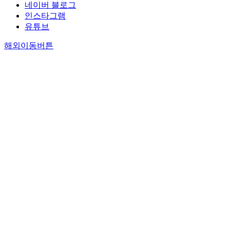
네이버 블로그
인스타그램
유튜브
해외이동버튼