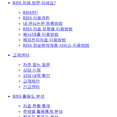
RISS 처음 방문 이세요?
RISS란?
RISS 이용권한
내 관심논문 등록방법
RISS 자료 유형별 이용방법
복사/대출 이용방법
해외전자자료 이용방법
RISS 정보취약계층 서비스 이용방법
고객센터
자주 찾는 질문
상담 신청
상담 내역 확인
고객제안
신고센터
RISS 활용도 분석
자료 현황 통계
주제별 활용통계 분석
학술지 활용도 분석