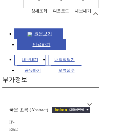
상세조회
다운로드
내보내기
원문보기
인용하기
내보내기
내책장담기
공유하기
오류접수
부가정보
국문 초록 (Abstract)
IP-
R&D