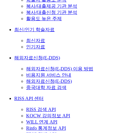
복사/대출제공 기관 분석
복사/대출신청 기관 분석
활용도 높은 주제
최신/인기 학술자료
최신자료
인기자료
해외자료신청(E-DDS)
해외자료신청(E-DDS) 이용 방법
비용지원 서비스 안내
해외자료신청(E-DDS)
중국대학 자료 검색
RISS API 센터
RISS 검색 API
KOCW 강의정보 API
WILL 연계 API
Rinfo 통계정보 API