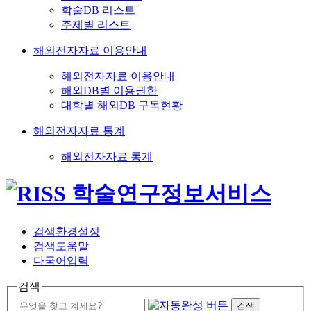
학술DB 리스트
주제별 리스트
해외전자자료 이용안내
해외전자자료 이용안내
해외DB별 이용권한
대학별 해외DB 구독현황
해외전자자료 통계
해외전자자료 통계
검색환경설정
검색도움말
다국어입력
검색
검색