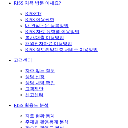
RISS 처음 방문 이세요?
RISS란?
RISS 이용권한
내 관심논문 등록방법
RISS 자료 유형별 이용방법
복사/대출 이용방법
해외전자자료 이용방법
RISS 정보취약계층 서비스 이용방법
고객센터
자주 찾는 질문
상담 신청
상담 내역 확인
고객제안
신고센터
RISS 활용도 분석
자료 현황 통계
주제별 활용통계 분석
학술지 활용도 분석