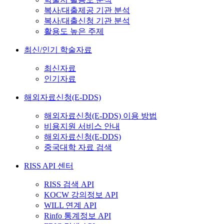
복사/대출제공 기관 분석
복사/대출신청 기관 분석
활용도 높은 주제
최신/인기 학술자료
최신자료
인기자료
해외자료신청(E-DDS)
해외자료신청(E-DDS) 이용 방법
비용지원 서비스 안내
해외자료신청(E-DDS)
중국대학 자료 검색
RISS API 센터
RISS 검색 API
KOCW 강의정보 API
WILL 연계 API
Rinfo 통계정보 API