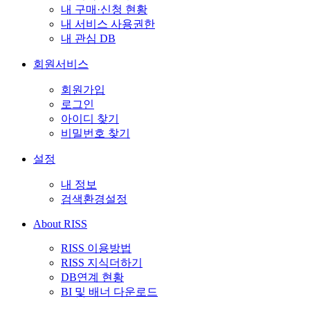
내 구매·신청 현황
내 서비스 사용권한
내 관심 DB
회원서비스
회원가입
로그인
아이디 찾기
비밀번호 찾기
설정
내 정보
검색환경설정
About RISS
RISS 이용방법
RISS 지식더하기
DB연계 현황
BI 및 배너 다운로드