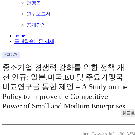
단행본
연구보고서
공개강의
home
국내학술논문 상세
중소기업 경쟁력 강화를 위한 정책 개
선 연규: 일본,미국,EU 및 주요가맹국
비교연구를 통한 제언 = A Study on the
Policy to Improve the Competitive
Power of Small and Medium Enterprises
한글로
https://www.riss.kr/link?id=A82