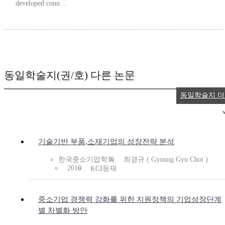
developed coun...
동일학술지(권/호) 다른 논문
동일학술지 
기술기반 부품,소재기업의 성장전략 분석
한국중소기업학회
최경규 ( Gyoung Gyu Choi )
2010
KCI등재
중소기업 경쟁력 강화를 위한 지원정책의 기업성장단계
별 차별화 방안