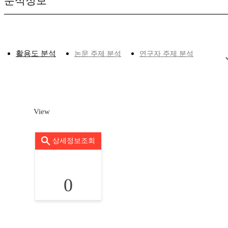
분석정보
활용도 분석
논문 주제 분석
연구자 주제 분석
View
상세정보조회
0