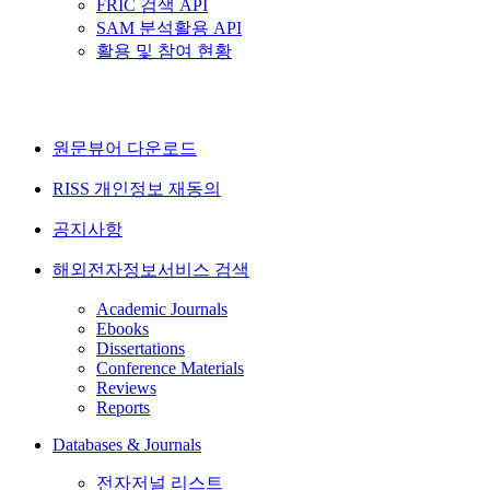
FRIC 검색 API
SAM 분석활용 API
활용 및 참여 현황
원문뷰어 다운로드
RISS 개인정보 재동의
공지사항
해외전자정보서비스 검색
Academic Journals
Ebooks
Dissertations
Conference Materials
Reviews
Reports
Databases & Journals
전자저널 리스트