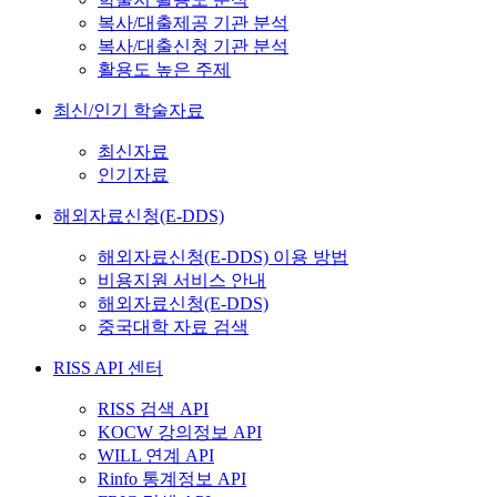
복사/대출제공 기관 분석
복사/대출신청 기관 분석
활용도 높은 주제
최신/인기 학술자료
최신자료
인기자료
해외자료신청(E-DDS)
해외자료신청(E-DDS) 이용 방법
비용지원 서비스 안내
해외자료신청(E-DDS)
중국대학 자료 검색
RISS API 센터
RISS 검색 API
KOCW 강의정보 API
WILL 연계 API
Rinfo 통계정보 API