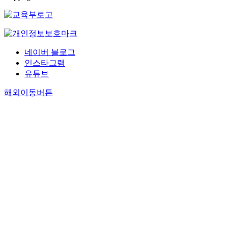
네이버 블로그
인스타그램
유튜브
해외이동버튼