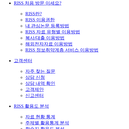
RISS 처음 방문 이세요?
RISS란?
RISS 이용권한
내 관심논문 등록방법
RISS 자료 유형별 이용방법
복사/대출 이용방법
해외전자자료 이용방법
RISS 정보취약계층 서비스 이용방법
고객센터
자주 찾는 질문
상담 신청
상담 내역 확인
고객제안
신고센터
RISS 활용도 분석
자료 현황 통계
주제별 활용통계 분석
학술지 활용도 분석