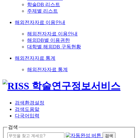
학술DB 리스트
주제별 리스트
해외전자자료 이용안내
해외전자자료 이용안내
해외DB별 이용권한
대학별 해외DB 구독현황
해외전자자료 통계
해외전자자료 통계
검색환경설정
검색도움말
다국어입력
검색
검색