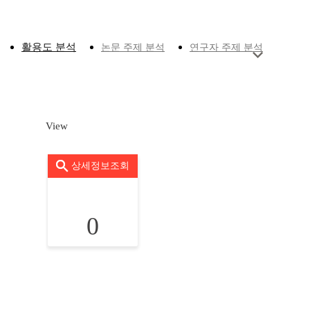
활용도 분석
논문 주제 분석
연구자 주제 분석
View
상세정보조회
0