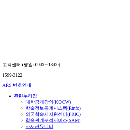
고객센터 (평일: 09:00~18:00)
1599-3122
ARS 번호안내
관련누리집
대학공개강의(KOCW)
학술정보통계시스템(Rinfo)
외국학술지지원센터(FRIC)
학술관계분석서비스(SAM)
사서커뮤니티