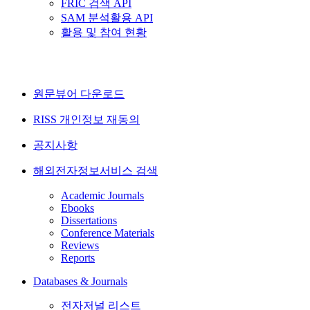
FRIC 검색 API
SAM 분석활용 API
활용 및 참여 현황
원문뷰어 다운로드
RISS 개인정보 재동의
공지사항
해외전자정보서비스 검색
Academic Journals
Ebooks
Dissertations
Conference Materials
Reviews
Reports
Databases & Journals
전자저널 리스트