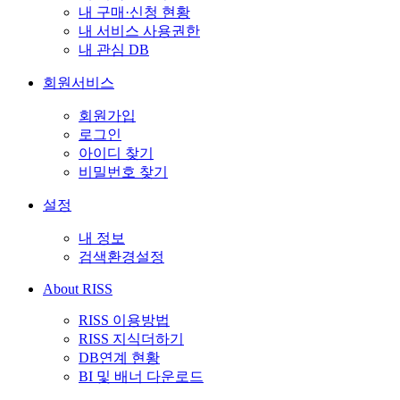
내 구매·신청 현황
내 서비스 사용권한
내 관심 DB
회원서비스
회원가입
로그인
아이디 찾기
비밀번호 찾기
설정
내 정보
검색환경설정
About RISS
RISS 이용방법
RISS 지식더하기
DB연계 현황
BI 및 배너 다운로드