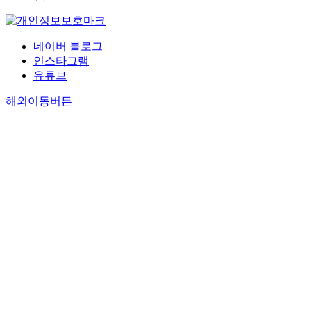
네이버 블로그
인스타그램
유튜브
해외이동버튼