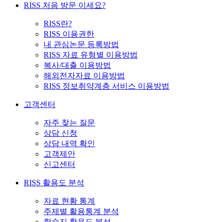
RISS 처음 방문 이세요?
RISS란?
RISS 이용권한
내 관심논문 등록방법
RISS 자료 유형별 이용방법
복사/대출 이용방법
해외전자자료 이용방법
RISS 정보취약계층 서비스 이용방법
고객센터
자주 찾는 질문
상담 신청
상담 내역 확인
고객제안
신고센터
RISS 활용도 분석
자료 현황 통계
주제별 활용통계 분석
학술지 활용도 분석