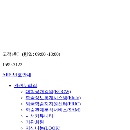
고객센터 (평일: 09:00~18:00)
1599-3122
ARS 번호안내
관련누리집
대학공개강의(KOCW)
학술정보통계시스템(Rinfo)
외국학술지지원센터(FRIC)
학술관계분석서비스(SAM)
사서커뮤니티
기관회원
지식나눔(LOOK)