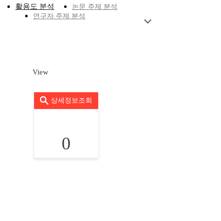
활용도 분석
논문 주제 분석
연구자 주제 분석
View
상세정보조회
0