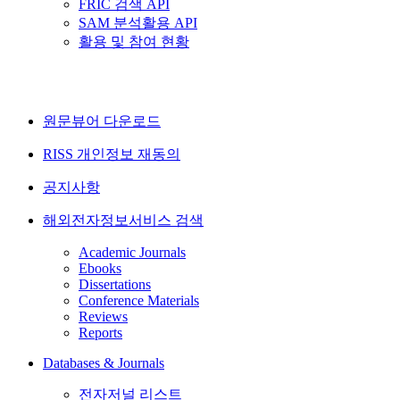
FRIC 검색 API
SAM 분석활용 API
활용 및 참여 현황
원문뷰어 다운로드
RISS 개인정보 재동의
공지사항
해외전자정보서비스 검색
Academic Journals
Ebooks
Dissertations
Conference Materials
Reviews
Reports
Databases & Journals
전자저널 리스트