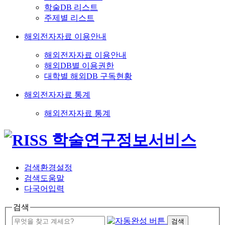
학술DB 리스트
주제별 리스트
해외전자자료 이용안내
해외전자자료 이용안내
해외DB별 이용권한
대학별 해외DB 구독현황
해외전자자료 통계
해외전자자료 통계
검색환경설정
검색도움말
다국어입력
검색
검색