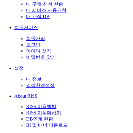
내 구매·신청 현황
내 서비스 사용권한
내 관심 DB
회원서비스
회원가입
로그인
아이디 찾기
비밀번호 찾기
설정
내 정보
검색환경설정
About RISS
RISS 이용방법
RISS 지식더하기
DB연계 현황
BI 및 배너 다운로드