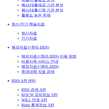
복사/대출제공 기관 분석
복사/대출신청 기관 분석
활용도 높은 주제
최신/인기 학술자료
최신자료
인기자료
해외자료신청(E-DDS)
해외자료신청(E-DDS) 이용 방법
비용지원 서비스 안내
해외자료신청(E-DDS)
중국대학 자료 검색
RISS API 센터
RISS 검색 API
KOCW 강의정보 API
WILL 연계 API
Rinfo 통계정보 API