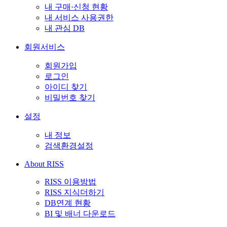
내 구매·신청 현황
내 서비스 사용권한
내 관심 DB
회원서비스
회원가입
로그인
아이디 찾기
비밀번호 찾기
설정
내 정보
검색환경설정
About RISS
RISS 이용방법
RISS 지식더하기
DB연계 현황
BI 및 배너 다운로드