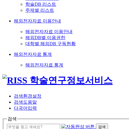
학술DB 리스트
주제별 리스트
해외전자자료 이용안내
해외전자자료 이용안내
해외DB별 이용권한
대학별 해외DB 구독현황
해외전자자료 통계
해외전자자료 통계
검색환경설정
검색도움말
다국어입력
검색
검색