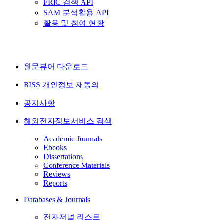
FRIC 검색 API
SAM 분석활용 API
활용 및 참여 현황
원문뷰어 다운로드
RISS 개인정보 재동의
공지사항
해외전자정보서비스 검색
Academic Journals
Ebooks
Dissertations
Conference Materials
Reviews
Reports
Databases & Journals
전자저널 리스트