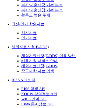
복사/대출제공 기관 분석
복사/대출신청 기관 분석
활용도 높은 주제
최신/인기 학술자료
최신자료
인기자료
해외자료신청(E-DDS)
해외자료신청(E-DDS) 이용 방법
비용지원 서비스 안내
해외자료신청(E-DDS)
중국대학 자료 검색
RISS API 센터
RISS 검색 API
KOCW 강의정보 API
WILL 연계 API
Rinfo 통계정보 API