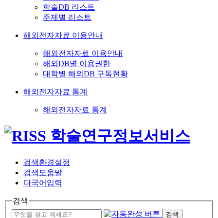
학술DB 리스트
주제별 리스트
해외전자자료 이용안내
해외전자자료 이용안내
해외DB별 이용권한
대학별 해외DB 구독현황
해외전자자료 통계
해외전자자료 통계
검색환경설정
검색도움말
다국어입력
검색
검색