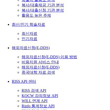
복사/대출제공 기관 분석
복사/대출신청 기관 분석
활용도 높은 주제
최신/인기 학술자료
최신자료
인기자료
해외자료신청(E-DDS)
해외자료신청(E-DDS) 이용 방법
비용지원 서비스 안내
해외자료신청(E-DDS)
중국대학 자료 검색
RISS API 센터
RISS 검색 API
KOCW 강의정보 API
WILL 연계 API
Rinfo 통계정보 API