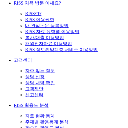
RISS 처음 방문 이세요?
RISS란?
RISS 이용권한
내 관심논문 등록방법
RISS 자료 유형별 이용방법
복사/대출 이용방법
해외전자자료 이용방법
RISS 정보취약계층 서비스 이용방법
고객센터
자주 찾는 질문
상담 신청
상담 내역 확인
고객제안
신고센터
RISS 활용도 분석
자료 현황 통계
주제별 활용통계 분석
학술지 활용도 분석