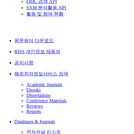
FRIC 검색 API
SAM 분석활용 API
활용 및 참여 현황
원문뷰어 다운로드
RISS 개인정보 재동의
공지사항
해외전자정보서비스 검색
Academic Journals
Ebooks
Dissertations
Conference Materials
Reviews
Reports
Databases & Journals
전자저널 리스트