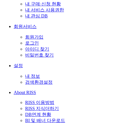
내 구매·신청 현황
내 서비스 사용권한
내 관심 DB
회원서비스
회원가입
로그인
아이디 찾기
비밀번호 찾기
설정
내 정보
검색환경설정
About RISS
RISS 이용방법
RISS 지식더하기
DB연계 현황
BI 및 배너 다운로드