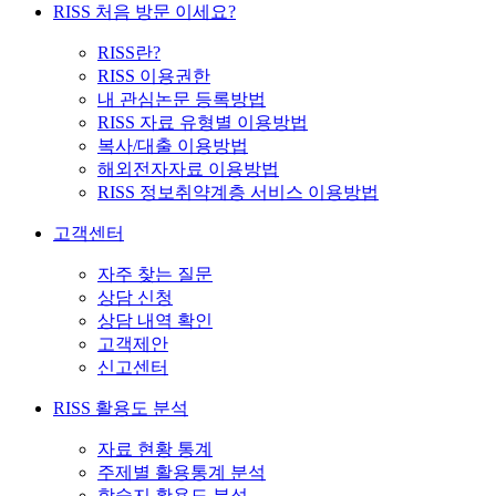
RISS 처음 방문 이세요?
RISS란?
RISS 이용권한
내 관심논문 등록방법
RISS 자료 유형별 이용방법
복사/대출 이용방법
해외전자자료 이용방법
RISS 정보취약계층 서비스 이용방법
고객센터
자주 찾는 질문
상담 신청
상담 내역 확인
고객제안
신고센터
RISS 활용도 분석
자료 현황 통계
주제별 활용통계 분석
학술지 활용도 분석