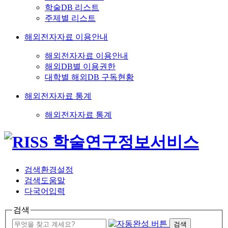
학술DB 리스트
주제별 리스트
해외전자자료 이용안내
해외전자자료 이용안내
해외DB별 이용권한
대학별 해외DB 구독현황
해외전자자료 통계
해외전자자료 통계
검색환경설정
검색도움말
다국어입력
검색
검색