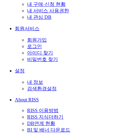
내 구매·신청 현황
내 서비스 사용권한
내 관심 DB
회원서비스
회원가입
로그인
아이디 찾기
비밀번호 찾기
설정
내 정보
검색환경설정
About RISS
RISS 이용방법
RISS 지식더하기
DB연계 현황
BI 및 배너 다운로드