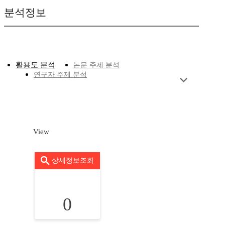
분석정보
활용도 분석
논문 주제 분석
연구자 주제 분석
View
상세정보조회
0