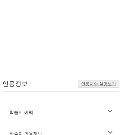
인용정보
인용지수 설명보기
학술지 이력
학술지 인용정보