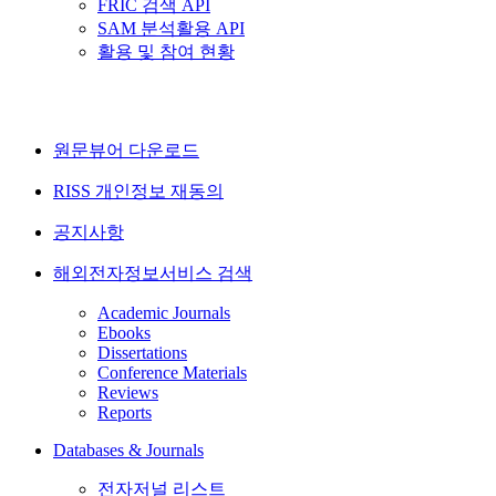
FRIC 검색 API
SAM 분석활용 API
활용 및 참여 현황
원문뷰어 다운로드
RISS 개인정보 재동의
공지사항
해외전자정보서비스 검색
Academic Journals
Ebooks
Dissertations
Conference Materials
Reviews
Reports
Databases & Journals
전자저널 리스트