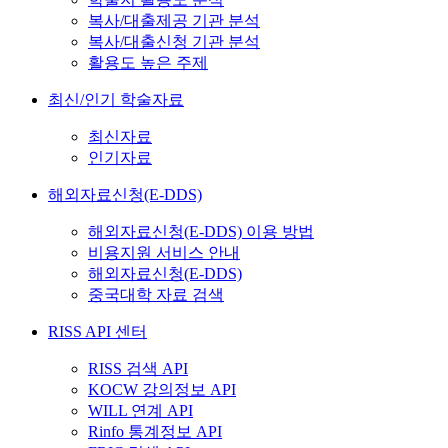
복사/대출제공 기관 분석
복사/대출신청 기관 분석
활용도 높은 주제
최신/인기 학술자료
최신자료
인기자료
해외자료신청(E-DDS)
해외자료신청(E-DDS) 이용 방법
비용지원 서비스 안내
해외자료신청(E-DDS)
중국대학 자료 검색
RISS API 센터
RISS 검색 API
KOCW 강의정보 API
WILL 연계 API
Rinfo 통계정보 API