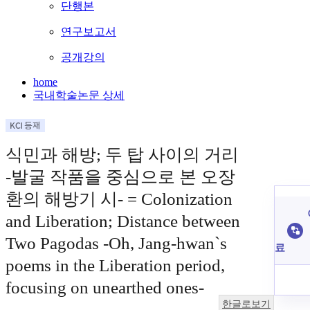
단행본
연구보고서
공개강의
home
국내학술논문 상세
식민과 해방; 두 탑 사이의 거리
-발굴 작품을 중심으로 본 오장
환의 해방기 시- = Colonization
and Liberation; Distance between
Two Pagodas -Oh, Jang-hwan`s
료
poems in the Liberation period,
focusing on unearthed ones-
한글로보기