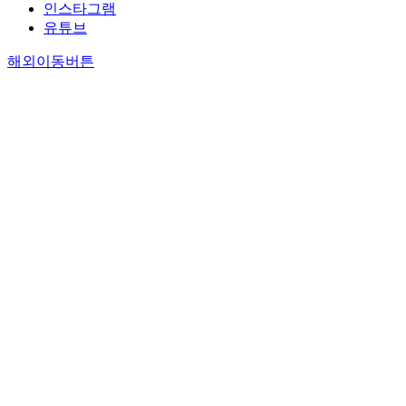
인스타그램
유튜브
해외이동버튼